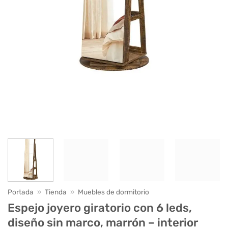
Portada
»
Tienda
»
Muebles de dormitorio
Espejo joyero giratorio con 6 leds,
diseño sin marco, marrón – interior