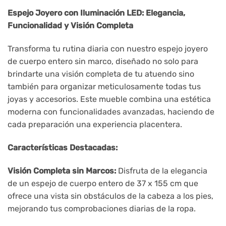
Espejo Joyero con Iluminación LED: Elegancia,
Funcionalidad y Visión Completa
Transforma tu rutina diaria con nuestro espejo joyero
de cuerpo entero sin marco, diseñado no solo para
brindarte una visión completa de tu atuendo sino
también para organizar meticulosamente todas tus
joyas y accesorios. Este mueble combina una estética
moderna con funcionalidades avanzadas, haciendo de
cada preparación una experiencia placentera.
Características Destacadas:
Visión Completa sin Marcos:
Disfruta de la elegancia
de un espejo de cuerpo entero de 37 x 155 cm que
ofrece una vista sin obstáculos de la cabeza a los pies,
mejorando tus comprobaciones diarias de la ropa.