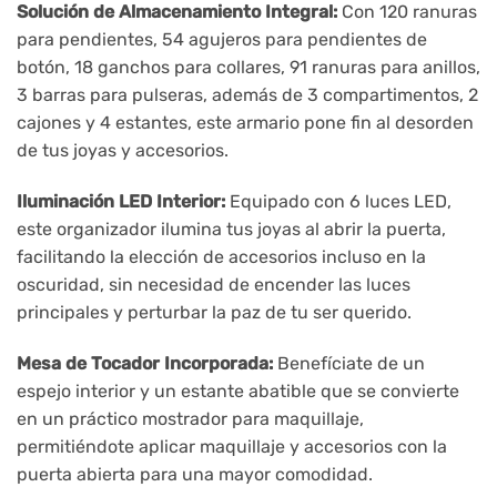
Solución de Almacenamiento Integral:
Con 120 ranuras
para pendientes, 54 agujeros para pendientes de
botón, 18 ganchos para collares, 91 ranuras para anillos,
3 barras para pulseras, además de 3 compartimentos, 2
cajones y 4 estantes, este armario pone fin al desorden
de tus joyas y accesorios.
Iluminación LED Interior:
Equipado con 6 luces LED,
este organizador ilumina tus joyas al abrir la puerta,
facilitando la elección de accesorios incluso en la
oscuridad, sin necesidad de encender las luces
principales y perturbar la paz de tu ser querido.
Mesa de Tocador Incorporada:
Benefíciate de un
espejo interior y un estante abatible que se convierte
en un práctico mostrador para maquillaje,
permitiéndote aplicar maquillaje y accesorios con la
puerta abierta para una mayor comodidad.