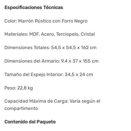
Especificaciones Técnicas
Color: Marrón Rústico con Forro Negro
Materiales: MDF, Acero, Terciopelo, Cristal
Dimensiones Totales: 54,5 x 54,5 x 162 cm
Dimensiones del Armario: 9,4 x 37 x 155 cm
Tamaño del Espejo Interior: 34,5 x 24 cm
Peso: 22,8 kg
Capacidad Máxima de Carga: Varía según el
compartimento
Contenido del Paquete