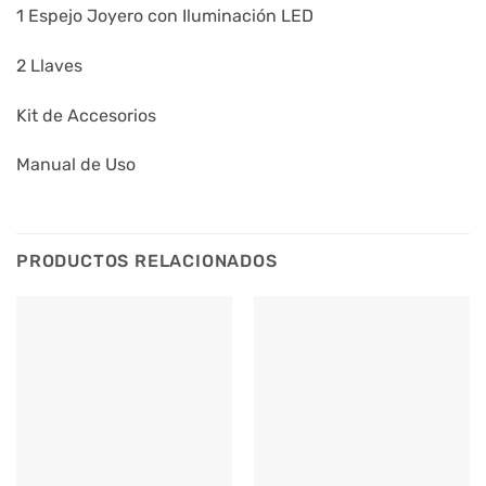
1 Espejo Joyero con Iluminación LED
2 Llaves
Kit de Accesorios
Manual de Uso
PRODUCTOS RELACIONADOS