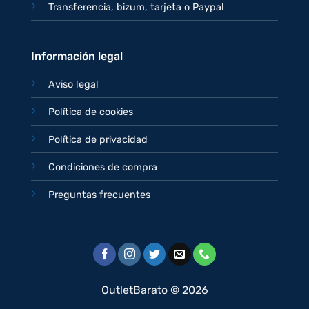
Transferencia, bizum, tarjeta o Paypal
Información legal
Aviso legal
Política de cookies
Política de privacidad
Condiciones de compra
Preguntas frecuentes
OutletBarato © 2026