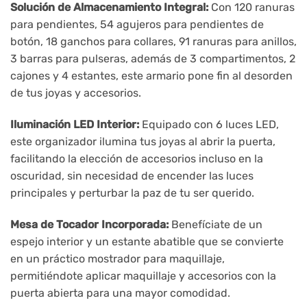
Solución de Almacenamiento Integral:
Con 120 ranuras
para pendientes, 54 agujeros para pendientes de
botón, 18 ganchos para collares, 91 ranuras para anillos,
3 barras para pulseras, además de 3 compartimentos, 2
cajones y 4 estantes, este armario pone fin al desorden
de tus joyas y accesorios.
Iluminación LED Interior:
Equipado con 6 luces LED,
este organizador ilumina tus joyas al abrir la puerta,
facilitando la elección de accesorios incluso en la
oscuridad, sin necesidad de encender las luces
principales y perturbar la paz de tu ser querido.
Mesa de Tocador Incorporada:
Benefíciate de un
espejo interior y un estante abatible que se convierte
en un práctico mostrador para maquillaje,
permitiéndote aplicar maquillaje y accesorios con la
puerta abierta para una mayor comodidad.