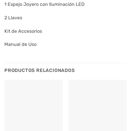
1 Espejo Joyero con Iluminación LED
2 Llaves
Kit de Accesorios
Manual de Uso
PRODUCTOS RELACIONADOS