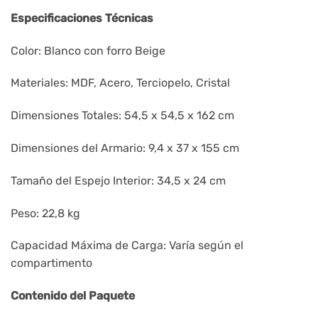
Especificaciones Técnicas
Color: Blanco con forro Beige
Materiales: MDF, Acero, Terciopelo, Cristal
Dimensiones Totales: 54,5 x 54,5 x 162 cm
Dimensiones del Armario: 9,4 x 37 x 155 cm
Tamaño del Espejo Interior: 34,5 x 24 cm
Peso: 22,8 kg
Capacidad Máxima de Carga: Varía según el
compartimento
Contenido del Paquete