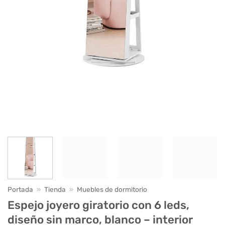
Portada
»
Tienda
»
Muebles de dormitorio
Espejo joyero giratorio con 6 leds,
diseño sin marco, blanco – interior