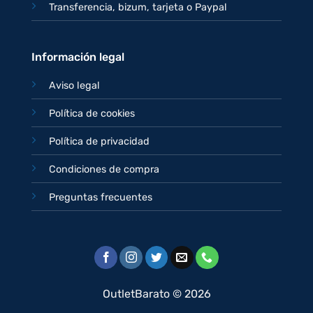
Transferencia, bizum, tarjeta o Paypal
Información legal
Aviso legal
Política de cookies
Política de privacidad
Condiciones de compra
Preguntas frecuentes
OutletBarato © 2026