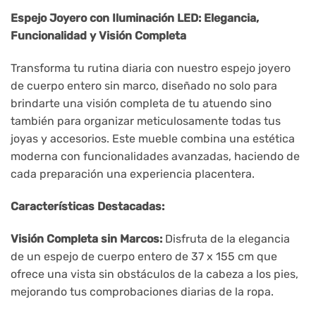
Espejo Joyero con Iluminación LED: Elegancia,
Funcionalidad y Visión Completa
Transforma tu rutina diaria con nuestro espejo joyero
de cuerpo entero sin marco, diseñado no solo para
brindarte una visión completa de tu atuendo sino
también para organizar meticulosamente todas tus
joyas y accesorios. Este mueble combina una estética
moderna con funcionalidades avanzadas, haciendo de
cada preparación una experiencia placentera.
Características Destacadas:
Visión Completa sin Marcos:
Disfruta de la elegancia
de un espejo de cuerpo entero de 37 x 155 cm que
ofrece una vista sin obstáculos de la cabeza a los pies,
mejorando tus comprobaciones diarias de la ropa.