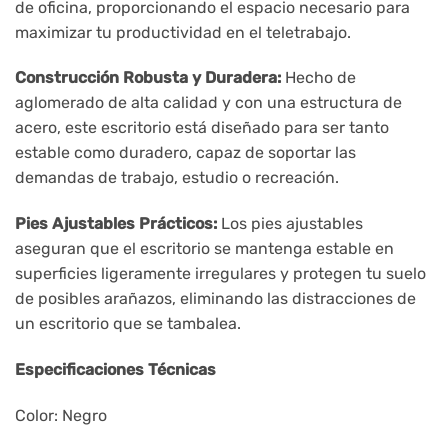
de oficina, proporcionando el espacio necesario para
maximizar tu productividad en el teletrabajo.
Construcción Robusta y Duradera:
Hecho de
aglomerado de alta calidad y con una estructura de
acero, este escritorio está diseñado para ser tanto
estable como duradero, capaz de soportar las
demandas de trabajo, estudio o recreación.
Pies Ajustables Prácticos:
Los pies ajustables
aseguran que el escritorio se mantenga estable en
superficies ligeramente irregulares y protegen tu suelo
de posibles arañazos, eliminando las distracciones de
un escritorio que se tambalea.
Especificaciones Técnicas
Color: Negro