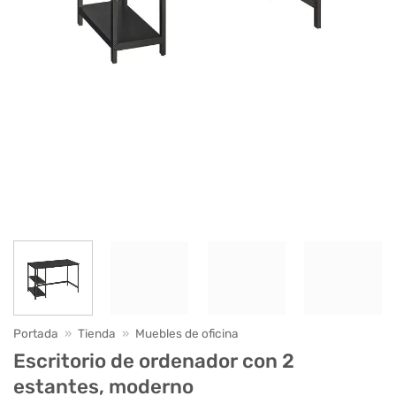
Portada
»
Tienda
»
Muebles de oficina
Escritorio de ordenador con 2
estantes, moderno