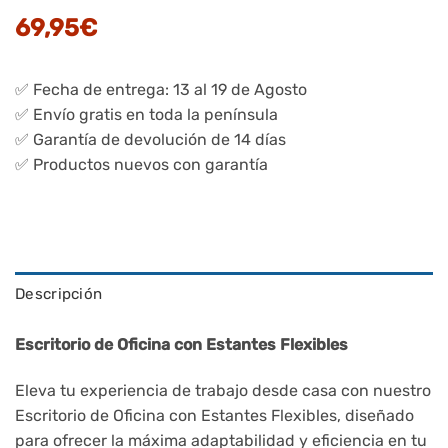
69,95
€
✅ Fecha de entrega: 13 al 19 de Agosto
✅ Envío gratis en toda la península
✅ Garantía de devolución de 14 días
✅ Productos nuevos con garantía
Descripción
Escritorio de Oficina con Estantes Flexibles
Eleva tu experiencia de trabajo desde casa con nuestro
Escritorio de Oficina con Estantes Flexibles, diseñado
para ofrecer la máxima adaptabilidad y eficiencia en tu