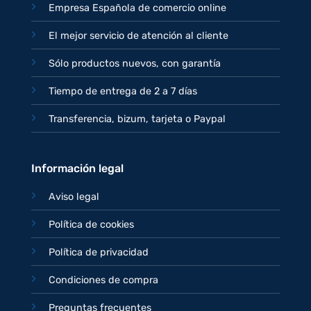
Empresa Española de comercio online
El mejor servicio de atención al cliente
Sólo productos nuevos, con garantía
Tiempo de entrega de 2 a 7 días
Transferencia, bizum, tarjeta o Paypal
Información legal
Aviso legal
Política de cookies
Política de privacidad
Condiciones de compra
Preguntas frecuentes