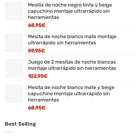
Mesilla de noche negro tinta y beige
capuchino montaje ultrarrápido sin
herramientas
68,95
€
Mesita de noche blanco mate montaje
ultrarrápido sin herramientas
59,95
€
Juego de 2 mesitas de noche blancas
montaje ultrarrápido sin herramientas
102,95
€
Mesita de noche blanco mate y beige
capuchino montaje ultrarrápido sin
herramientas
68,95
€
Best Selling