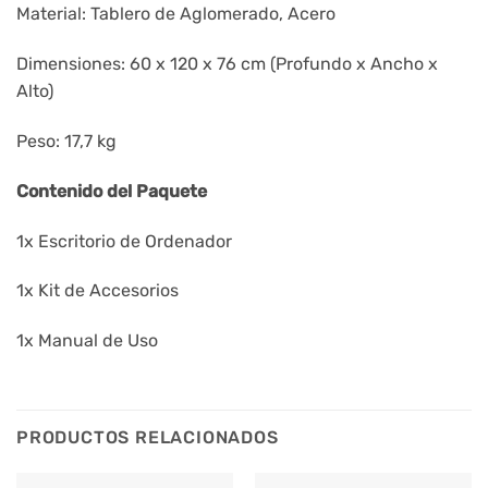
Material: Tablero de Aglomerado, Acero
Dimensiones: 60 x 120 x 76 cm (Profundo x Ancho x
Alto)
Peso: 17,7 kg
Contenido del Paquete
1x Escritorio de Ordenador
1x Kit de Accesorios
1x Manual de Uso
PRODUCTOS RELACIONADOS