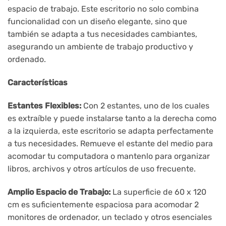
espacio de trabajo. Este escritorio no solo combina
funcionalidad con un diseño elegante, sino que
también se adapta a tus necesidades cambiantes,
asegurando un ambiente de trabajo productivo y
ordenado.
Características
Estantes Flexibles:
Con 2 estantes, uno de los cuales
es extraíble y puede instalarse tanto a la derecha como
a la izquierda, este escritorio se adapta perfectamente
a tus necesidades. Remueve el estante del medio para
acomodar tu computadora o mantenlo para organizar
libros, archivos y otros artículos de uso frecuente.
Amplio Espacio de Trabajo:
La superficie de 60 x 120
cm es suficientemente espaciosa para acomodar 2
monitores de ordenador, un teclado y otros esenciales