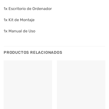
1x Escritorio de Ordenador
1x Kit de Montaje
1x Manual de Uso
PRODUCTOS RELACIONADOS