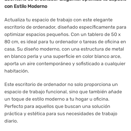
con Estilo Moderno
Actualiza tu espacio de trabajo con este elegante
escritorio de ordenador, diseñado específicamente para
optimizar espacios pequeños. Con un tablero de 50 x
80 cm, es ideal para tu ordenador o tareas de oficina en
casa. Su diseño moderno, con una estructura de metal
en blanco perla y una superficie en color blanco arce,
aporta un aire contemporáneo y sofisticado a cualquier
habitación.
Este escritorio de ordenador no solo proporciona un
espacio de trabajo funcional, sino que también añade
un toque de estilo moderno a tu hogar u oficina.
Perfecto para aquellos que buscan una solución
práctica y estética para sus necesidades de trabajo
diario.