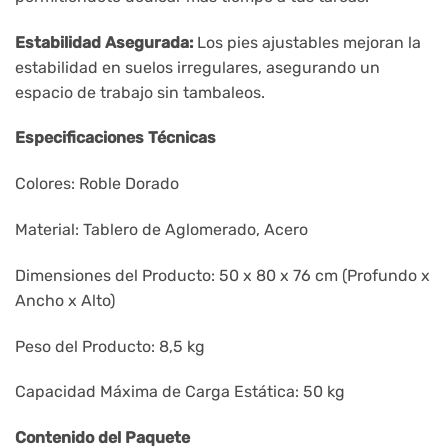
Estabilidad Asegurada:
Los pies ajustables mejoran la
estabilidad en suelos irregulares, asegurando un
espacio de trabajo sin tambaleos.
Especificaciones Técnicas
Colores: Roble Dorado
Material: Tablero de Aglomerado, Acero
Dimensiones del Producto: 50 x 80 x 76 cm (Profundo x
Ancho x Alto)
Peso del Producto: 8,5 kg
Capacidad Máxima de Carga Estática: 50 kg
Contenido del Paquete