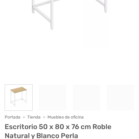
Portada
»
Tienda
»
Muebles de oficina
Escritorio 50 x 80 x 76 cm Roble
Natural y Blanco Perla