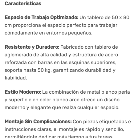
Características
Espacio de Trabajo Optimizado:
Un tablero de 50 x 80
cm proporciona el espacio perfecto para trabajar
cómodamente en entornos pequeños.
Resistente y Duradero:
Fabricado con tablero de
aglomerado de alta calidad y estructura de acero
reforzada con barras en las esquinas superiores,
soporta hasta 50 kg, garantizando durabilidad y
fiabilidad.
Estilo Moderno:
La combinación de metal blanco perla
y superficie en color blanco arce ofrece un diseño
moderno y elegante que realza cualquier espacio.
Montaje Sin Complicaciones:
Con piezas etiquetadas e
instrucciones claras, el montaje es rápido y sencillo,
permitiéndote dedicar más tiempo a tus tareas.