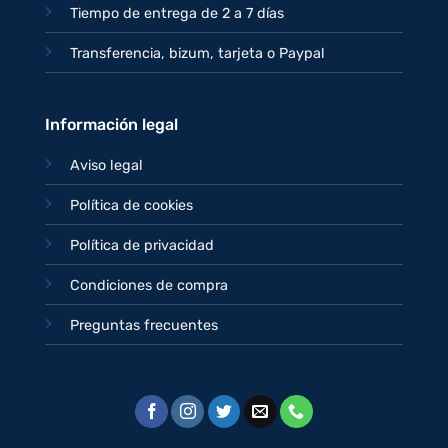
Tiempo de entrega de 2 a 7 días
Transferencia, bizum, tarjeta o Paypal
Información legal
Aviso legal
Política de cookies
Política de privacidad
Condiciones de compra
Preguntas frecuentes