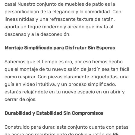
casa! Nuestro conjunto de muebles de patio es la
personificación de la elegancia y la comodidad. Con
líneas nítidas y una refrescante textura de ratán,
aporta un toque moderno y aireado que invita al
descanso y a la desconexión.
Montaje Simplificado para Disfrutar Sin Esperas
Sabemos que el tiempo es oro, por eso hemos hecho
que el montaje de tu nuevo salón de jardín sea tan fácil
como respirar. Con piezas claramente etiquetadas, una
guía en video intuitiva, y un proceso simplificado,
estarás relajándote en tu nuevo espacio en un abrir y
cerrar de ojos.
Durabilidad y Estabilidad Sin Compromisos
Construido para durar, este conjunto cuenta con patas
de acero con recubrimiento de polvo y ratán de PE