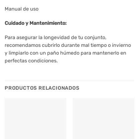
Manual de uso
Cuidado y Mantenimiento:
Para asegurar la longevidad de tu conjunto,
recomendamos cubrirlo durante mal tiempo o invierno
y limpiarlo con un paño húmedo para mantenerlo en
perfectas condiciones.
PRODUCTOS RELACIONADOS