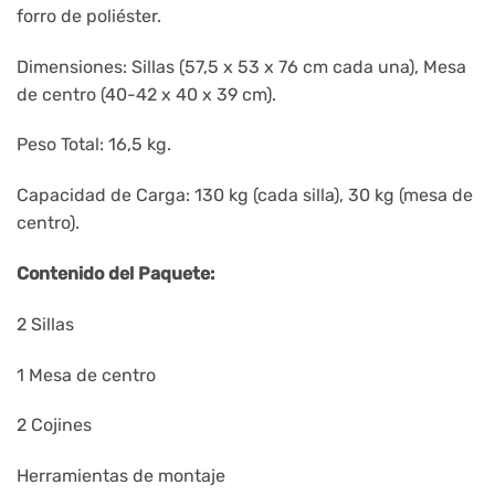
forro de poliéster.
Dimensiones: Sillas (57,5 x 53 x 76 cm cada una), Mesa
de centro (40-42 x 40 x 39 cm).
Peso Total: 16,5 kg.
Capacidad de Carga: 130 kg (cada silla), 30 kg (mesa de
centro).
Contenido del Paquete:
2 Sillas
1 Mesa de centro
2 Cojines
Herramientas de montaje