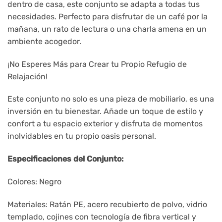
dentro de casa, este conjunto se adapta a todas tus
necesidades. Perfecto para disfrutar de un café por la
mañana, un rato de lectura o una charla amena en un
ambiente acogedor.
¡No Esperes Más para Crear tu Propio Refugio de
Relajación!
Este conjunto no solo es una pieza de mobiliario, es una
inversión en tu bienestar. Añade un toque de estilo y
confort a tu espacio exterior y disfruta de momentos
inolvidables en tu propio oasis personal.
Especificaciones del Conjunto:
Colores: Negro
Materiales: Ratán PE, acero recubierto de polvo, vidrio
templado, cojines con tecnología de fibra vertical y