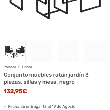
Portada
»
Tienda
Conjunto muebles ratán jardín 3
piezas, sillas y mesa, negro
132,95
€
✅ Fecha de entrega: 13 al 19 de Agosto