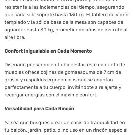
resistente a las inclemencias del tiempo, asegurando
que cada silla soporte hasta 130 kg. El tablero de vidrio
templado y la sólida base de la mesa son capaces de
aguantar hasta 30 kg, prometiendo años de disfrute al
aire libre.
Confort Inigualable en Cada Momento
Diseñado pensando en tu bienestar, este conjunto de
muebles ofrece cojines de gomaespuma de 7 cm de
grosor y respaldos ergonómicos que se adaptan
perfectamente a tu cuerpo, invitándote a relajarte y
recargar energías con el máximo confort.
Versatilidad para Cada Rincón
Ya sea que busques crear un oasis de tranquilidad en
tu balcón, jardín, patio, o incluso en un rincón especial