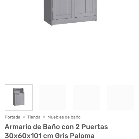
Portada
»
Tienda
»
Muebles de baño
Armario de Baño con 2 Puertas
30x60x101 cm Gris Paloma