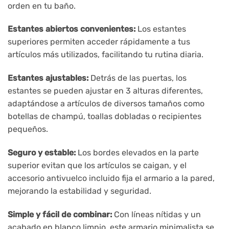
orden en tu baño.
Estantes abiertos convenientes:
Los estantes
superiores permiten acceder rápidamente a tus
artículos más utilizados, facilitando tu rutina diaria.
Estantes ajustables:
Detrás de las puertas, los
estantes se pueden ajustar en 3 alturas diferentes,
adaptándose a artículos de diversos tamaños como
botellas de champú, toallas dobladas o recipientes
pequeños.
Seguro y estable:
Los bordes elevados en la parte
superior evitan que los artículos se caigan, y el
accesorio antivuelco incluido fija el armario a la pared,
mejorando la estabilidad y seguridad.
Simple y fácil de combinar:
Con líneas nítidas y un
acabado en blanco limpio, este armario minimalista se