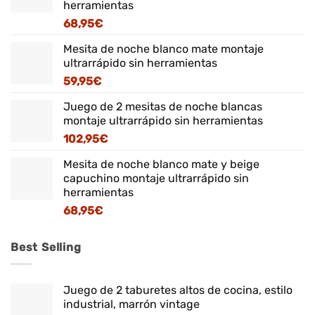
herramientas
68,95
€
Mesita de noche blanco mate montaje
ultrarrápido sin herramientas
59,95
€
Juego de 2 mesitas de noche blancas
montaje ultrarrápido sin herramientas
102,95
€
Mesita de noche blanco mate y beige
capuchino montaje ultrarrápido sin
herramientas
68,95
€
Best Selling
Juego de 2 taburetes altos de cocina, estilo
industrial, marrón vintage