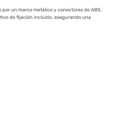
os por un marco metálico y conectores de ABS,
tivo de fijación incluido, asegurando una