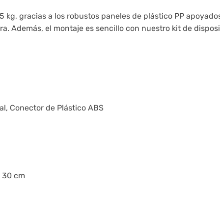
5 kg, gracias a los robustos paneles de plástico PP apoyad
. Además, el montaje es sencillo con nuestro kit de disposi
tal, Conector de Plástico ABS
x 30 cm