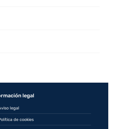
ormación legal
Aviso legal
Política de cookies