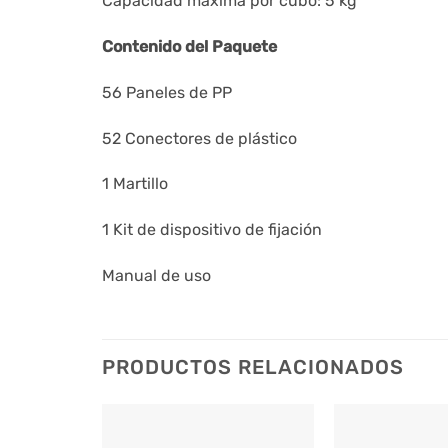
Capacidad máxima por cubo: 5 kg
Contenido del Paquete
56 Paneles de PP
52 Conectores de plástico
1 Martillo
1 Kit de dispositivo de fijación
Manual de uso
PRODUCTOS RELACIONADOS