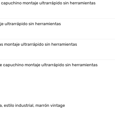
e capuchino montaje ultrarrápido sin herramientas
e ultrarrápido sin herramientas
s montaje ultrarrápido sin herramientas
e capuchino montaje ultrarrápido sin herramientas
, estilo industrial, marrón vintage