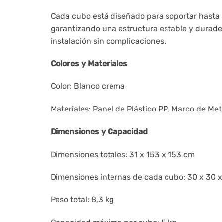
Cada cubo está diseñado para soportar hasta 
garantizando una estructura estable y duradera
instalación sin complicaciones.
Colores y Materiales
Color: Blanco crema
Materiales: Panel de Plástico PP, Marco de Me
Dimensiones y Capacidad
Dimensiones totales: 31 x 153 x 153 cm
Dimensiones internas de cada cubo: 30 x 30 
Peso total: 8,3 kg