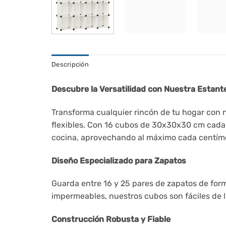
Descripción
Descubre la Versatilidad con Nuestra Estant
Transforma cualquier rincón de tu hogar con 
flexibles. Con 16 cubos de 30x30x30 cm cada un
cocina, aprovechando al máximo cada centíme
Diseño Especializado para Zapatos
Guarda entre 16 y 25 pares de zapatos de form
impermeables, nuestros cubos son fáciles de l
Construcción Robusta y Fiable