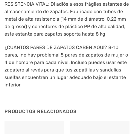
RESISTENCIA VITAL: Di adiós a esos frágiles estantes de
almacenamiento de zapatos. Fabricado con tubos de
metal de alta resistencia (14 mm de diámetro, 0,22 mm
de grosor) y conectores de plástico PP de alta calidad,
este estante para zapatos soporta hasta 8 kg
¿CUÁNTOS PARES DE ZAPATOS CABEN AQUÍ? 8-10
pares, ¡no hay problema! 5 pares de zapatos de mujer o
4 de hombre para cada nivel. Incluso puedes usar este
zapatero al revés para que tus zapatillas y sandalias
sueltas encuentren un lugar adecuado bajo el estante
inferior
PRODUCTOS RELACIONADOS