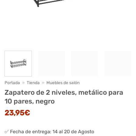
Portada
»
Tienda
»
Muebles de salón
Zapatero de 2 niveles, metálico para
10 pares, negro
23,95
€
✅ Fecha de entrega: 14 al 20 de Agosto