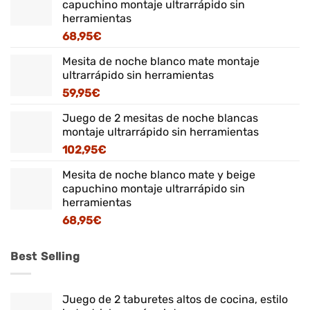
capuchino montaje ultrarrápido sin
herramientas
68,95
€
Mesita de noche blanco mate montaje
ultrarrápido sin herramientas
59,95
€
Juego de 2 mesitas de noche blancas
montaje ultrarrápido sin herramientas
102,95
€
Mesita de noche blanco mate y beige
capuchino montaje ultrarrápido sin
herramientas
68,95
€
Best Selling
Juego de 2 taburetes altos de cocina, estilo