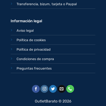
Transferencia, bizum, tarjeta o Paypal
Información legal
Aviso legal
Política de cookies
Política de privacidad
Condiciones de compra
Preguntas frecuentes
OutletBarato © 2026