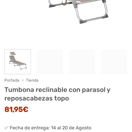
Portada
»
Tienda
Tumbona reclinable con parasol y
reposacabezas topo
81,95
€
✅ Fecha de entrega: 14 al 20 de Agosto