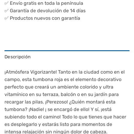
✅ Envío gratis en toda la península
✅ Garantía de devolución de 14 días
✅ Productos nuevos con garantía
Descripción
¡Atmósfera Vigorizante! Tanto en la ciudad como en el
campo, esta tumbona roja es el elemento decorativo
perfecto que creará un ambiente colorido y ultra
vitamínico en su terraza, balcón o en su jardín para
recargar las pilas. ¡Perezoso! ¿Quién montará esta
tumbona? ¡Nadie! ¡ se encargó de ello! Y sí, ¡está
subiendo todo el camino! Todo lo que tienes que hacer
es desplegarlo y estarás listo para momentos de
intensa relajación sin ningún dolor de cabeza.