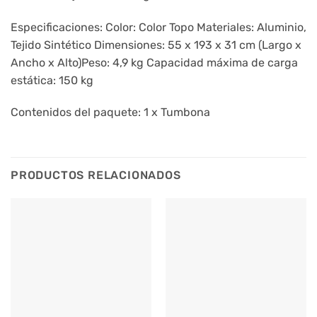
Especificaciones: Color: Color Topo Materiales: Aluminio,
Tejido Sintético Dimensiones: 55 x 193 x 31 cm (Largo x
Ancho x Alto)Peso: 4,9 kg Capacidad máxima de carga
estática: 150 kg
Contenidos del paquete: 1 x Tumbona
PRODUCTOS RELACIONADOS