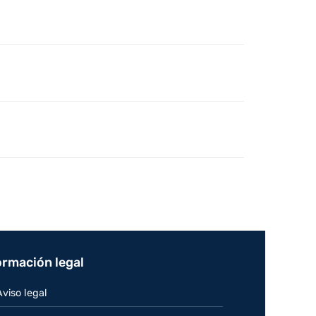
ormación legal
Aviso legal