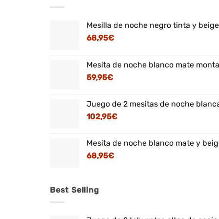
Mesilla de noche negro tinta y beig
68,95
€
Mesita de noche blanco mate montaj
59,95
€
Juego de 2 mesitas de noche blanca
102,95
€
Mesita de noche blanco mate y beig
68,95
€
Best Selling