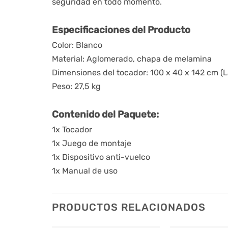
seguridad en todo momento.
Especificaciones del Producto
Color: Blanco
Material: Aglomerado, chapa de melamina
Dimensiones del tocador: 100 x 40 x 142 cm (L
Peso: 27,5 kg
Contenido del Paquete:
1x Tocador
1x Juego de montaje
1x Dispositivo anti-vuelco
1x Manual de uso
PRODUCTOS RELACIONADOS