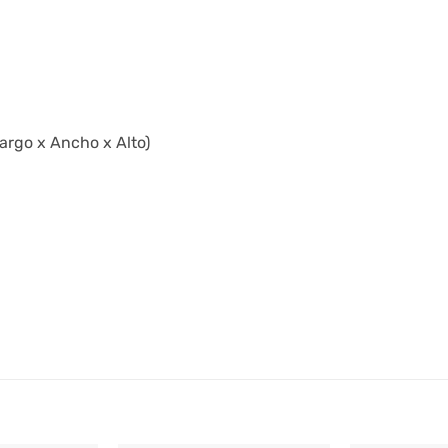
argo x Ancho x Alto)