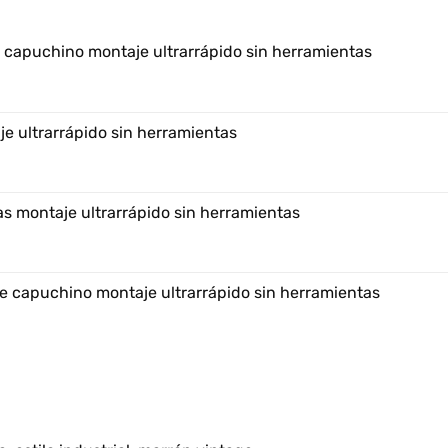
e capuchino montaje ultrarrápido sin herramientas
e ultrarrápido sin herramientas
s montaje ultrarrápido sin herramientas
e capuchino montaje ultrarrápido sin herramientas