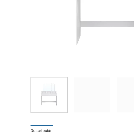
Descripción