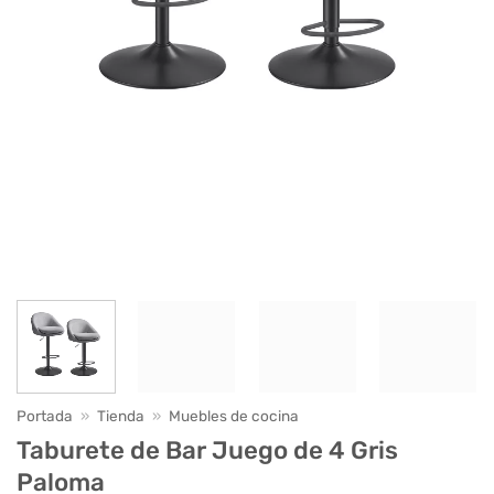
Portada
»
Tienda
»
Muebles de cocina
Taburete de Bar Juego de 4 Gris
Paloma