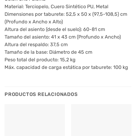
Material: Terciopelo, Cuero Sintético PU, Metal
Dimensiones por taburete: 52,5 x 50 x (97,5-108,5) cm
(Profundo x Ancho x Alto)
Altura del asiento (desde el suelo): 60-81 cm
Tamaño del asiento: 41 x 43 cm (Profundo x Ancho)
Altura del respaldo: 37,5 cm
Tamaño de la base: Diámetro de 45 cm
Peso total del producto: 15,2 kg
Máx. capacidad de carga estática por taburete: 100 kg
PRODUCTOS RELACIONADOS