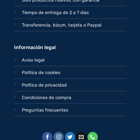
Sólo productos nuevos, con garantía
Tiempo de entrega de 2 a 7 días
Transferencia, bizum, tarjeta o Paypal
Información legal
Aviso legal
Política de cookies
Política de privacidad
Condiciones de compra
Preguntas frecuentes