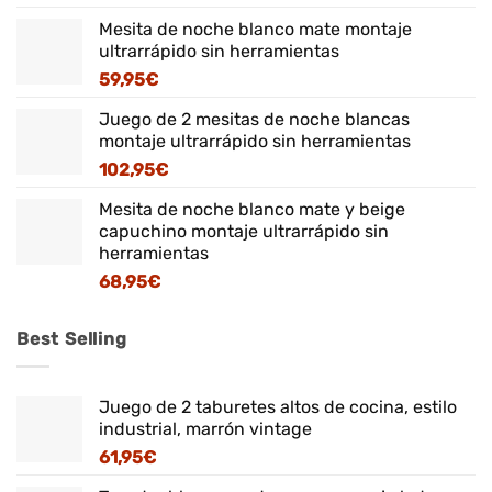
Mesita de noche blanco mate montaje
ultrarrápido sin herramientas
59,95
€
Juego de 2 mesitas de noche blancas
montaje ultrarrápido sin herramientas
102,95
€
Mesita de noche blanco mate y beige
capuchino montaje ultrarrápido sin
herramientas
68,95
€
Best Selling
Juego de 2 taburetes altos de cocina, estilo
industrial, marrón vintage
61,95
€