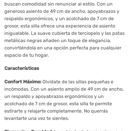
buscan comodidad sin renunciar al estilo. Con un
generoso asiento de 49 cm de ancho, apoyabrazos y
respaldo ergonómicos, y un acolchado de 7 cm de
grosor, esta silla ofrece una experiencia de asiento
inigualable. La suave cubierta de terciopelo y las patas
metálicas negras añaden un toque de elegancia,
convirtiéndola en una opción perfecta para cualquier
espacio de tu hogar.
Características
Confort Máximo:
Olvídate de las sillas pequeñas e
incómodas. Con un asiento amplio de 49 cm de ancho,
un respaldo y apoyabrazos ergonómicos y un
acolchado de 7 cm de grosor, esta silla te permite
estirarte y relajarte completamente. No querrás
levantarte una vez te sientes.