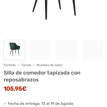
Portada
»
Tienda
»
Muebles de salón
Silla de comedor tapizada con
reposabrazos
105,95
€
✅ Fecha de entrega: 13 al 19 de Agosto