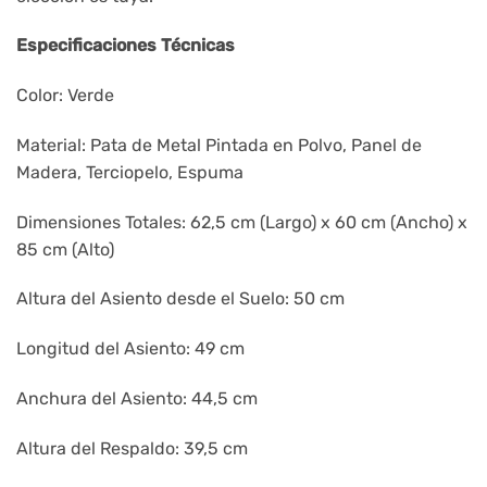
Especificaciones Técnicas
Color: Verde
Material: Pata de Metal Pintada en Polvo, Panel de
Madera, Terciopelo, Espuma
Dimensiones Totales: 62,5 cm (Largo) x 60 cm (Ancho) x
85 cm (Alto)
Altura del Asiento desde el Suelo: 50 cm
Longitud del Asiento: 49 cm
Anchura del Asiento: 44,5 cm
Altura del Respaldo: 39,5 cm