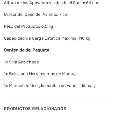
Altura de los Apoyabrazos desde el Suelo: 64 cm
Grosor del Cojín del Asiento: 7 cm
Peso del Producto: 6,5 kg
Capacidad de Carga Estática Máxima: 110 kg
Contenido del Paquete
1x Silla Acolchada
1x Bolsa con Herramientas de Montaje
1x Manual de Uso (disponible en varios idiomas)
PRODUCTOS RELACIONADOS