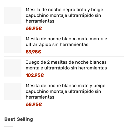
Mesilla de noche negro tinta y beige
capuchino montaje ultrarrápido sin
herramientas
68,95
€
Mesita de noche blanco mate montaje
ultrarrápido sin herramientas
59,95
€
Juego de 2 mesitas de noche blancas
montaje ultrarrápido sin herramientas
102,95
€
Mesita de noche blanco mate y beige
capuchino montaje ultrarrápido sin
herramientas
68,95
€
Best Selling