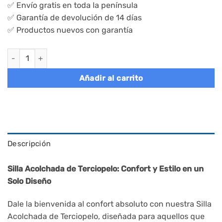
✅ Envío gratis en toda la península
✅ Garantía de devolución de 14 días
✅ Productos nuevos con garantía
Silla de comedor tapizada con reposabrazos cantidad
Añadir al carrito
Descripción
Silla Acolchada de Terciopelo: Confort y Estilo en un
Solo Diseño
Dale la bienvenida al confort absoluto con nuestra Silla
Acolchada de Terciopelo, diseñada para aquellos que