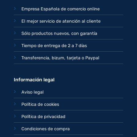
Empresa Española de comercio online
El mejor servicio de atención al cliente
Sólo productos nuevos, con garantía
Tiempo de entrega de 2 a 7 días
Transferencia, bizum, tarjeta o Paypal
Información legal
Aviso legal
Política de cookies
Política de privacidad
Condiciones de compra