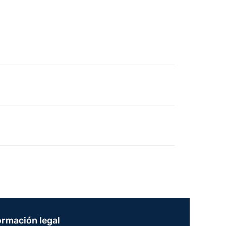
ormación legal