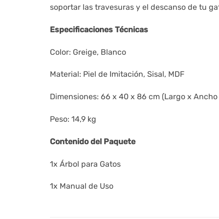
soportar las travesuras y el descanso de tu ga
Especificaciones Técnicas
Color: Greige, Blanco
Material: Piel de Imitación, Sisal, MDF
Dimensiones: 66 x 40 x 86 cm (Largo x Ancho 
Peso: 14,9 kg
Contenido del Paquete
1x Árbol para Gatos
1x Manual de Uso