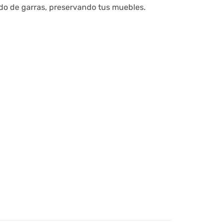
lado de garras, preservando tus muebles.