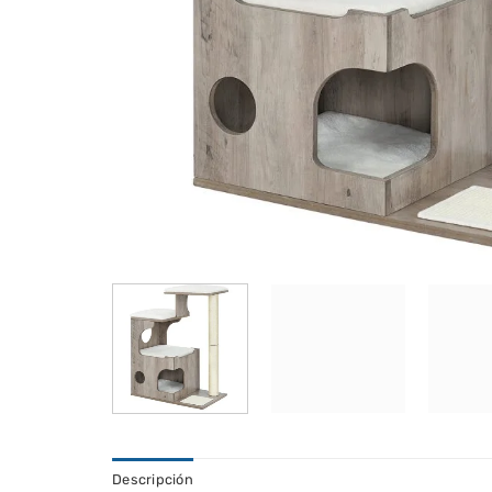
Descripción