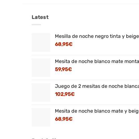
Latest
Mesilla de noche negro tinta y beig
68,95
€
Mesita de noche blanco mate montaj
59,95
€
Juego de 2 mesitas de noche blanca
102,95
€
Mesita de noche blanco mate y beig
68,95
€