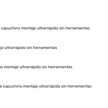
e capuchino montaje ultrarrápido sin herramientas
e ultrarrápido sin herramientas
s montaje ultrarrápido sin herramientas
e capuchino montaje ultrarrápido sin herramientas