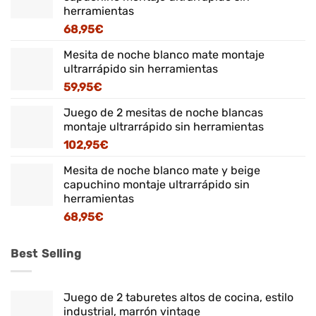
herramientas
68,95
€
Mesita de noche blanco mate montaje
ultrarrápido sin herramientas
59,95
€
Juego de 2 mesitas de noche blancas
montaje ultrarrápido sin herramientas
102,95
€
Mesita de noche blanco mate y beige
capuchino montaje ultrarrápido sin
herramientas
68,95
€
Best Selling
Juego de 2 taburetes altos de cocina, estilo
industrial, marrón vintage