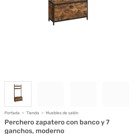
Portada
»
Tienda
»
Muebles de salón
Perchero zapatero con banco y 7
ganchos, moderno