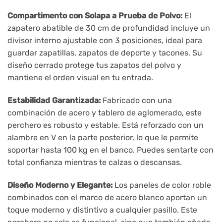
Compartimento con Solapa a Prueba de Polvo:
El
zapatero abatible de 30 cm de profundidad incluye un
divisor interno ajustable con 3 posiciones, ideal para
guardar zapatillas, zapatos de deporte y tacones. Su
diseño cerrado protege tus zapatos del polvo y
mantiene el orden visual en tu entrada.
Estabilidad Garantizada:
Fabricado con una
combinación de acero y tablero de aglomerado, este
perchero es robusto y estable. Está reforzado con un
alambre en V en la parte posterior, lo que le permite
soportar hasta 100 kg en el banco. Puedes sentarte con
total confianza mientras te calzas o descansas.
Diseño Moderno y Elegante:
Los paneles de color roble
combinados con el marco de acero blanco aportan un
toque moderno y distintivo a cualquier pasillo. Este