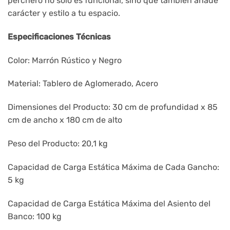
perchero no solo es funcional, sino que también añade
carácter y estilo a tu espacio.
Especificaciones Técnicas
Color: Marrón Rústico y Negro
Material: Tablero de Aglomerado, Acero
Dimensiones del Producto: 30 cm de profundidad x 85
cm de ancho x 180 cm de alto
Peso del Producto: 20,1 kg
Capacidad de Carga Estática Máxima de Cada Gancho:
5 kg
Capacidad de Carga Estática Máxima del Asiento del
Banco: 100 kg