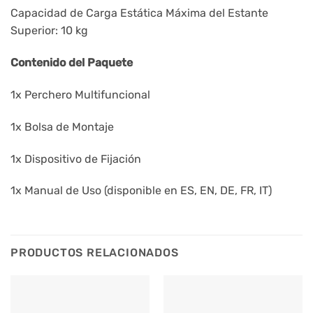
Capacidad de Carga Estática Máxima del Estante
Superior: 10 kg
Contenido del Paquete
1x Perchero Multifuncional
1x Bolsa de Montaje
1x Dispositivo de Fijación
1x Manual de Uso (disponible en ES, EN, DE, FR, IT)
PRODUCTOS RELACIONADOS