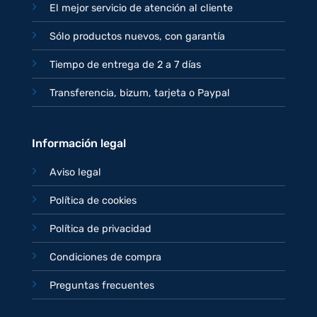
El mejor servicio de atención al cliente
Sólo productos nuevos, con garantía
Tiempo de entrega de 2 a 7 días
Transferencia, bizum, tarjeta o Paypal
Información legal
Aviso legal
Política de cookies
Política de privacidad
Condiciones de compra
Preguntas frecuentes