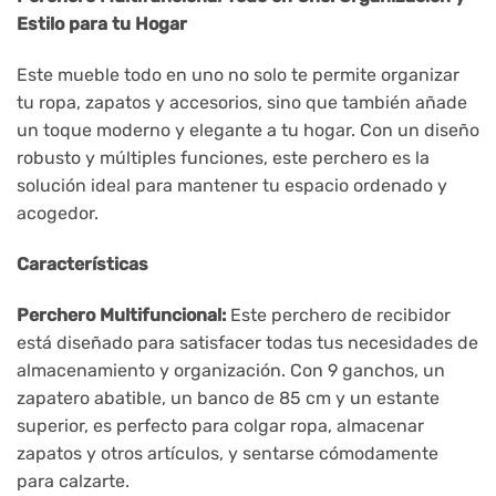
Estilo para tu Hogar
Este mueble todo en uno no solo te permite organizar
tu ropa, zapatos y accesorios, sino que también añade
un toque moderno y elegante a tu hogar. Con un diseño
robusto y múltiples funciones, este perchero es la
solución ideal para mantener tu espacio ordenado y
acogedor.
Características
Perchero Multifuncional:
Este perchero de recibidor
está diseñado para satisfacer todas tus necesidades de
almacenamiento y organización. Con 9 ganchos, un
zapatero abatible, un banco de 85 cm y un estante
superior, es perfecto para colgar ropa, almacenar
zapatos y otros artículos, y sentarse cómodamente
para calzarte.