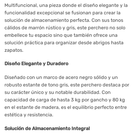
Multifuncional, una pieza donde el diseño elegante y la
funcionalidad excepcional se fusionan para crear la
solución de almacenamiento perfecta. Con sus tonos
cálidos de marrón rústico y gris, este perchero no solo
embellece tu espacio sino que también ofrece una
solución práctica para organizar desde abrigos hasta
zapatos.
Diseño Elegante y Duradero
Diseñado con un marco de acero negro sólido y un
robusto estante de tono gris, este perchero destaca por
su carácter único y su notable durabilidad. Con
capacidad de carga de hasta 3 kg por gancho y 80 kg
en el estante de madera, es el equilibrio perfecto entre
estética y resistencia.
Solución de Almacenamiento Integral