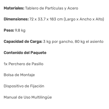
Materiales:
Tablero de Partículas y Acero
Dimensiones:
72 x 33,7 x 183 cm (Largo x Ancho x Alto)
Peso:
9,8 kg
Capacidad de Carga:
3 kg por gancho, 80 kg el asiento
Contenido del Paquete
1x Perchero de Pasillo
Bolsa de Montaje
Dispositivo de Fijación
Manual de Uso Multilingüe