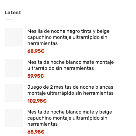
Latest
Mesilla de noche negro tinta y beige
capuchino montaje ultrarrápido sin
herramientas
68,95
€
Mesita de noche blanco mate montaje
ultrarrápido sin herramientas
59,95
€
Juego de 2 mesitas de noche blancas
montaje ultrarrápido sin herramientas
102,95
€
Mesita de noche blanco mate y beige
capuchino montaje ultrarrápido sin
herramientas
68,95
€