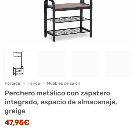
Portada
»
Tienda
»
Muebles de salón
Perchero metálico con zapatero
integrado, espacio de almacenaje,
greige
47,95
€