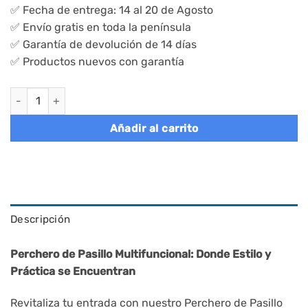
✅ Fecha de entrega: 14 al 20 de Agosto
✅ Envío gratis en toda la península
✅ Garantía de devolución de 14 días
✅ Productos nuevos con garantía
Perchero metálico con zapatero integrado, espacio de almacena
Añadir al carrito
Descripción
Perchero de Pasillo Multifuncional: Donde Estilo y
Práctica se Encuentran
Revitaliza tu entrada con nuestro Perchero de Pasillo