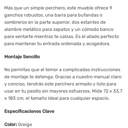
Más que un simple perchero, este mueble ofrece 9
ganchos robustos, una barra para bufandas o
sombreros en la parte superior, dos estantes de
alambre metálico para zapatos y un cómodo banco
para sentarte mientras te calzas. Es el aliado perfecto
para mantener tu entrada ordenada y acogedora.
Montaje Sencillo
No permitas que el temor a complicadas instrucciones
de montaje te detenga. Gracias a nuestro manual claro
y conciso, tendrás este perchero armado y listo para
usar en tu pasillo sin mayores esfuerzos. Mide 72 x 33,7
x 183 cm, el tamaño ideal para cualquier espacio.
Especificaciones Clave
Color:
Greige