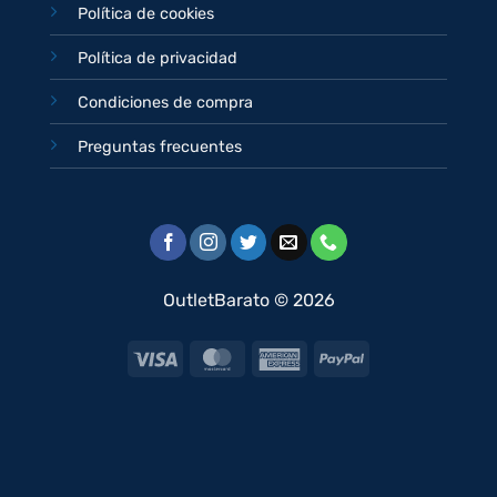
Política de cookies
Política de privacidad
Condiciones de compra
Preguntas frecuentes
OutletBarato © 2026
Visa
MasterCard
American
PayPal
Express