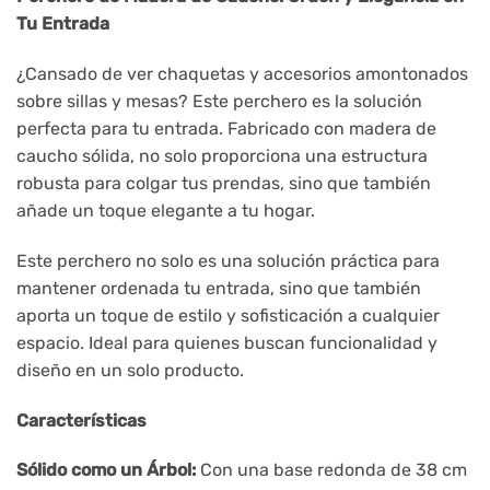
Tu Entrada
¿Cansado de ver chaquetas y accesorios amontonados
sobre sillas y mesas? Este perchero es la solución
perfecta para tu entrada. Fabricado con madera de
caucho sólida, no solo proporciona una estructura
robusta para colgar tus prendas, sino que también
añade un toque elegante a tu hogar.
Este perchero no solo es una solución práctica para
mantener ordenada tu entrada, sino que también
aporta un toque de estilo y sofisticación a cualquier
espacio. Ideal para quienes buscan funcionalidad y
diseño en un solo producto.
Características
Sólido como un Árbol:
Con una base redonda de 38 cm