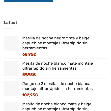
Latest
Mesilla de noche negro tinta y beige
capuchino montaje ultrarrápido sin
herramientas
68,95
€
Mesita de noche blanco mate montaje
ultrarrápido sin herramientas
59,95
€
Juego de 2 mesitas de noche blancas
montaje ultrarrápido sin herramientas
102,95
€
Mesita de noche blanco mate y beige
capuchino montaje ultrarrápido sin