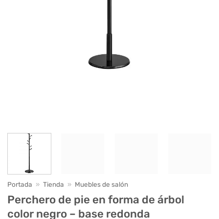
Portada
»
Tienda
»
Muebles de salón
Perchero de pie en forma de árbol
color negro – base redonda