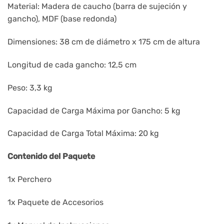
Material: Madera de caucho (barra de sujeción y
gancho), MDF (base redonda)
Dimensiones: 38 cm de diámetro x 175 cm de altura
Longitud de cada gancho: 12,5 cm
Peso: 3,3 kg
Capacidad de Carga Máxima por Gancho: 5 kg
Capacidad de Carga Total Máxima: 20 kg
Contenido del Paquete
1x Perchero
1x Paquete de Accesorios