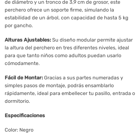
de diámetro y un tronco de 3,9 cm de grosor, este
perchero ofrece un soporte firme, simulando la
estabilidad de un árbol, con capacidad de hasta 5 kg
por gancho.
Alturas Ajustables:
Su diseño modular permite ajustar
la altura del perchero en tres diferentes niveles, ideal
para que tanto niños como adultos puedan usarlo
cómodamente.
Fácil de Montar:
Gracias a sus partes numeradas y
simples pasos de montaje, podrás ensamblarlo
rápidamente, ideal para embellecer tu pasillo, entrada o
dormitorio.
Especificaciones
Color: Negro