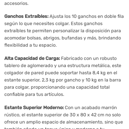
accesorios.
Ganchos Extraíbles:
Ajusta los 10 ganchos en doble fila
según lo que necesites colgar. Estos ganchos
extraíbles te permiten personalizar la disposición para
acomodar bolsas, abrigos, bufandas y más, brindando
flexibilidad a tu espacio.
Alta Capacidad de Carga:
Fabricado con un robusto
tablero de aglomerado y una estructura metálica, este
colgador de pared puede soportar hasta 8,4 kg en el
estante superior, 2,3 kg por gancho y 10 kg en la barra
para colgar, proporcionando una capacidad total
confiable para tus artículos.
Estante Superior Moderno:
Con un acabado marrón
rústico, el estante superior de 30 x 80 x 42 cm no solo
ofrece un amplio espacio de almacenamiento, sino que