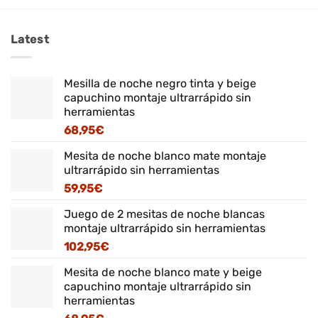
Latest
Mesilla de noche negro tinta y beige
capuchino montaje ultrarrápido sin
herramientas
68,95
€
Mesita de noche blanco mate montaje
ultrarrápido sin herramientas
59,95
€
Juego de 2 mesitas de noche blancas
montaje ultrarrápido sin herramientas
102,95
€
Mesita de noche blanco mate y beige
capuchino montaje ultrarrápido sin
herramientas