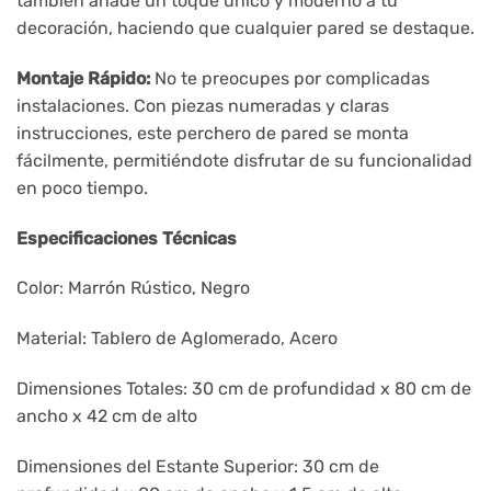
también añade un toque único y moderno a tu
decoración, haciendo que cualquier pared se destaque.
Montaje Rápido:
No te preocupes por complicadas
instalaciones. Con piezas numeradas y claras
instrucciones, este perchero de pared se monta
fácilmente, permitiéndote disfrutar de su funcionalidad
en poco tiempo.
Especificaciones Técnicas
Color: Marrón Rústico, Negro
Material: Tablero de Aglomerado, Acero
Dimensiones Totales: 30 cm de profundidad x 80 cm de
ancho x 42 cm de alto
Dimensiones del Estante Superior: 30 cm de