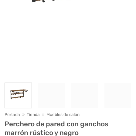
Portada
»
Tienda
»
Muebles de salón
Perchero de pared con ganchos
marrón rústico y negro