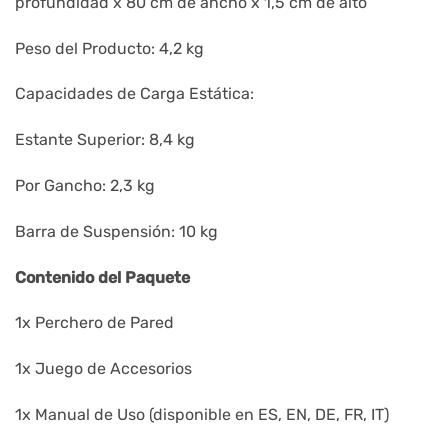
profundidad x 80 cm de ancho x 1,5 cm de alto
Peso del Producto: 4,2 kg
Capacidades de Carga Estática:
Estante Superior: 8,4 kg
Por Gancho: 2,3 kg
Barra de Suspensión: 10 kg
Contenido del Paquete
1x Perchero de Pared
1x Juego de Accesorios
1x Manual de Uso (disponible en ES, EN, DE, FR, IT)