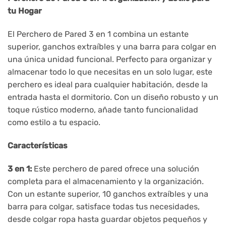
tu Hogar
El Perchero de Pared 3 en 1 combina un estante
superior, ganchos extraíbles y una barra para colgar en
una única unidad funcional. Perfecto para organizar y
almacenar todo lo que necesitas en un solo lugar, este
perchero es ideal para cualquier habitación, desde la
entrada hasta el dormitorio. Con un diseño robusto y un
toque rústico moderno, añade tanto funcionalidad
como estilo a tu espacio.
Características
3 en 1:
Este perchero de pared ofrece una solución
completa para el almacenamiento y la organización.
Con un estante superior, 10 ganchos extraíbles y una
barra para colgar, satisface todas tus necesidades,
desde colgar ropa hasta guardar objetos pequeños y