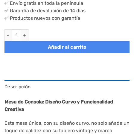
✅ Envío gratis en toda la península
✅ Garantía de devolución de 14 días
✅ Productos nuevos con garantía
Mesa para entrada con diseño curvo y 3 estantes, marrón cant
Añadir al carrito
Descripción
Mesa de Consola: Diseño Curvo y Funcionalidad
Creativa
Esta mesa única, con su diseño curvo, no solo añade un
toque de calidez con su tablero vintage y marco