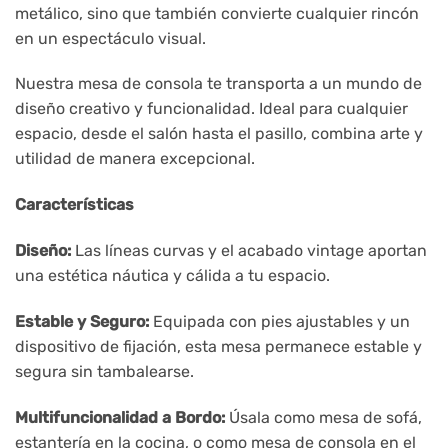
metálico, sino que también convierte cualquier rincón
en un espectáculo visual.
Nuestra mesa de consola te transporta a un mundo de
diseño creativo y funcionalidad. Ideal para cualquier
espacio, desde el salón hasta el pasillo, combina arte y
utilidad de manera excepcional.
Características
Diseño:
Las líneas curvas y el acabado vintage aportan
una estética náutica y cálida a tu espacio.
Estable y Seguro:
Equipada con pies ajustables y un
dispositivo de fijación, esta mesa permanece estable y
segura sin tambalearse.
Multifuncionalidad a Bordo:
Úsala como mesa de sofá,
estantería en la cocina, o como mesa de consola en el