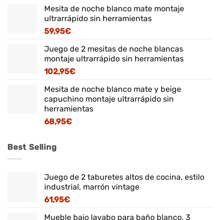
Mesita de noche blanco mate montaje
ultrarrápido sin herramientas
59,95
€
Juego de 2 mesitas de noche blancas
montaje ultrarrápido sin herramientas
102,95
€
Mesita de noche blanco mate y beige
capuchino montaje ultrarrápido sin
herramientas
68,95
€
Best Selling
Juego de 2 taburetes altos de cocina, estilo
industrial, marrón vintage
61,95
€
Mueble bajo lavabo para baño blanco, 3