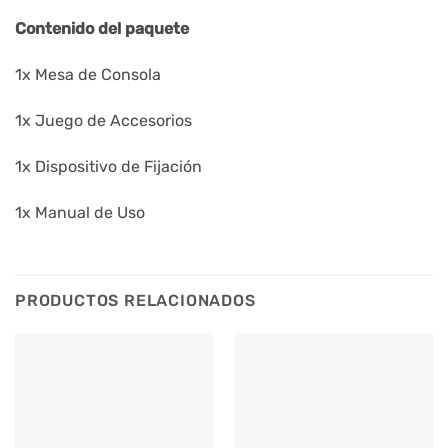
Contenido del paquete
1x Mesa de Consola
1x Juego de Accesorios
1x Dispositivo de Fijación
1x Manual de Uso
PRODUCTOS RELACIONADOS