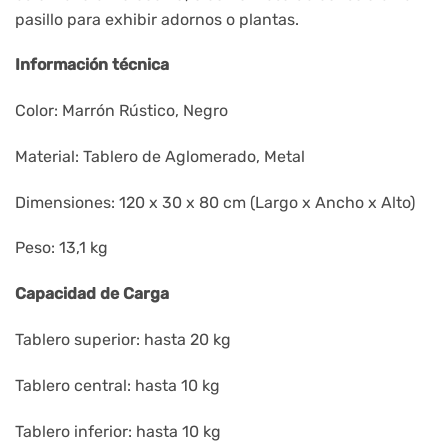
pasillo para exhibir adornos o plantas.
Información técnica
Color: Marrón Rústico, Negro
Material: Tablero de Aglomerado, Metal
Dimensiones: 120 x 30 x 80 cm (Largo x Ancho x Alto)
Peso: 13,1 kg
Capacidad de Carga
Tablero superior: hasta 20 kg
Tablero central: hasta 10 kg
Tablero inferior: hasta 10 kg