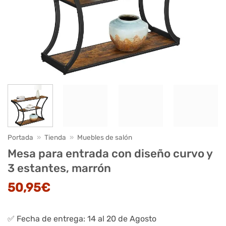
Portada
»
Tienda
»
Muebles de salón
Mesa para entrada con diseño curvo y
3 estantes, marrón
50,95
€
✅ Fecha de entrega: 14 al 20 de Agosto