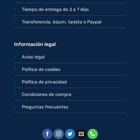
Tiempo de entrega de 2 a 7 días
Transferencia, bizum, tarjeta o Paypal
Información legal
Aviso legal
Política de cookies
Política de privacidad
Condiciones de compra
Preguntas frecuentes