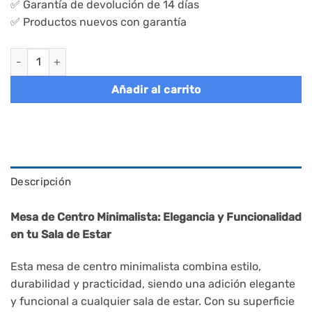
✅ Garantía de devolución de 14 días
✅ Productos nuevos con garantía
Mesa de sofá blanco mármol redonda cantidad
Añadir al carrito
Descripción
Mesa de Centro Minimalista: Elegancia y Funcionalidad
en tu Sala de Estar
Esta mesa de centro minimalista combina estilo,
durabilidad y practicidad, siendo una adición elegante
y funcional a cualquier sala de estar. Con su superficie