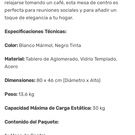
relajarse tomando un café, esta mesa de centro es
perfecta para reuniones sociales y para añadir un
toque de elegancia a tu hogar.
Especificaciones Técnicas:
Color:
Blanco Mármol, Negro Tinta
Material:
Tablero de Aglomerado, Vidrio Templado,
Acero
Dimensiones:
80 x 46 cm (Diámetro x Alto)
Peso:
13,6 kg
Capacidad Máxima de Carga Estática:
30 kg
Contenido del Paquete: