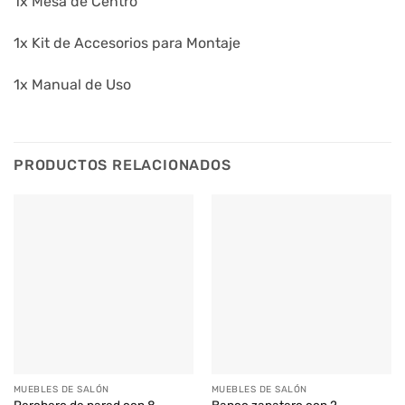
1x Mesa de Centro
1x Kit de Accesorios para Montaje
1x Manual de Uso
PRODUCTOS RELACIONADOS
MUEBLES DE SALÓN
MUEBLES DE SALÓN
Perchero de pared con 8
Banco zapatero con 2