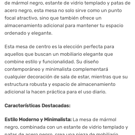
de mármol negro, estante de vidrio templado y patas de
acero negro, esta mesa no solo sirve como un punto
focal atractivo, sino que también ofrece un
almacenamiento adicional para mantener tu espacio
ordenado y elegante.
Esta mesa de centro es la elección perfecta para
aquellos que buscan un mobiliario elegante que
combine estilo y funcionalidad. Su diseño
contemporáneo y minimalista complementará
cualquier decoración de sala de estar, mientras que su
estructura robusta y espacio de almacenamiento
adicional la hacen práctica para el uso diario.
Características Destacadas:
Estilo Moderno y Minimalista:
La mesa de mármol
negro, combinada con un estante de vidrio templado y
patas de acero negro, crea una pieza de mobiliario