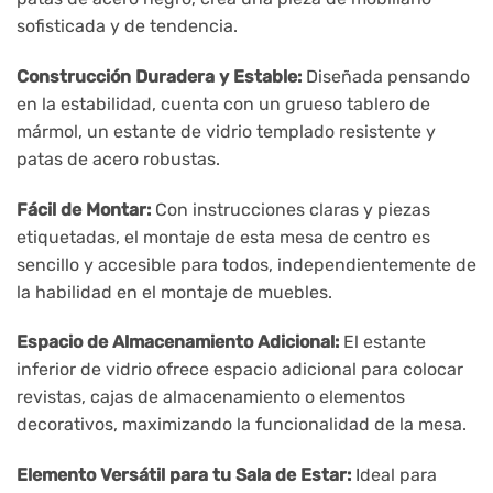
sofisticada y de tendencia.
Construcción Duradera y Estable:
Diseñada pensando
en la estabilidad, cuenta con un grueso tablero de
mármol, un estante de vidrio templado resistente y
patas de acero robustas.
Fácil de Montar:
Con instrucciones claras y piezas
etiquetadas, el montaje de esta mesa de centro es
sencillo y accesible para todos, independientemente de
la habilidad en el montaje de muebles.
Espacio de Almacenamiento Adicional:
El estante
inferior de vidrio ofrece espacio adicional para colocar
revistas, cajas de almacenamiento o elementos
decorativos, maximizando la funcionalidad de la mesa.
Elemento Versátil para tu Sala de Estar:
Ideal para