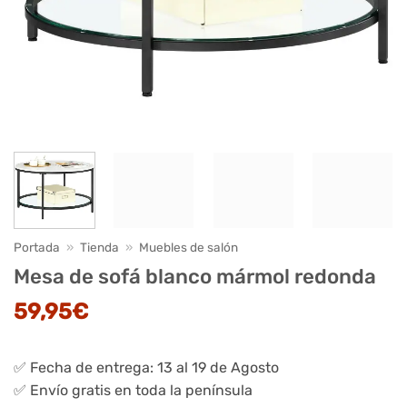
Portada
»
Tienda
»
Muebles de salón
Mesa de sofá blanco mármol redonda
59,95
€
✅ Fecha de entrega: 13 al 19 de Agosto
✅ Envío gratis en toda la península