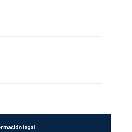
ormación legal