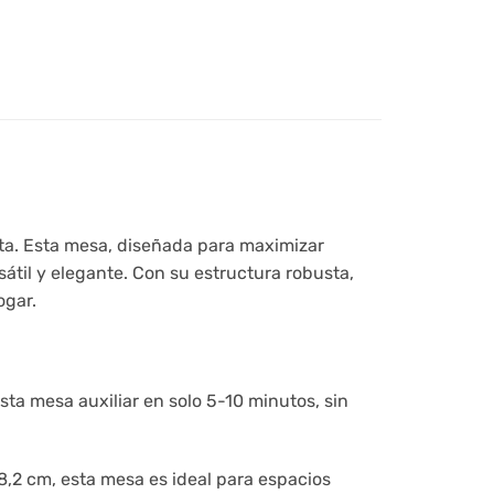
ta. Esta mesa, diseñada para maximizar
átil y elegante. Con su estructura robusta,
ogar.
sta mesa auxiliar en solo 5-10 minutos, sin
,2 cm, esta mesa es ideal para espacios