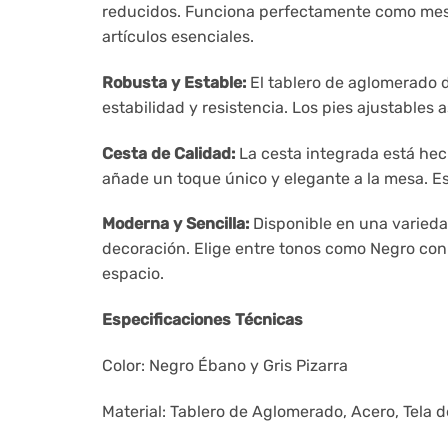
reducidos. Funciona perfectamente como mesa 
artículos esenciales.
Robusta y Estable:
El tablero de aglomerado d
estabilidad y resistencia. Los pies ajustables
Cesta de Calidad:
La cesta integrada está hech
añade un toque único y elegante a la mesa. Es
Moderna y Sencilla:
Disponible en una varieda
decoración. Elige entre tonos como Negro con 
espacio.
Especificaciones Técnicas
Color: Negro Ébano y Gris Pizarra
Material: Tablero de Aglomerado, Acero, Tela d