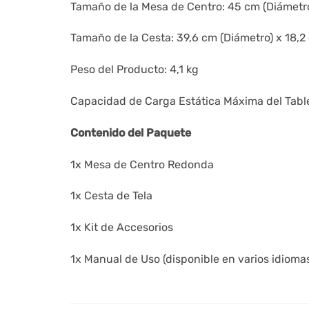
Tamaño de la Mesa de Centro: 45 cm (Diámetro
Tamaño de la Cesta: 39,6 cm (Diámetro) x 18,2 
Peso del Producto: 4,1 kg
Capacidad de Carga Estática Máxima del Table
Contenido del Paquete
1x Mesa de Centro Redonda
1x Cesta de Tela
1x Kit de Accesorios
1x Manual de Uso (disponible en varios idioma