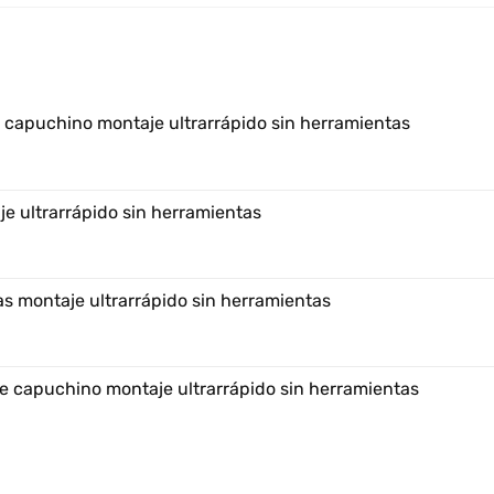
e capuchino montaje ultrarrápido sin herramientas
e ultrarrápido sin herramientas
s montaje ultrarrápido sin herramientas
e capuchino montaje ultrarrápido sin herramientas