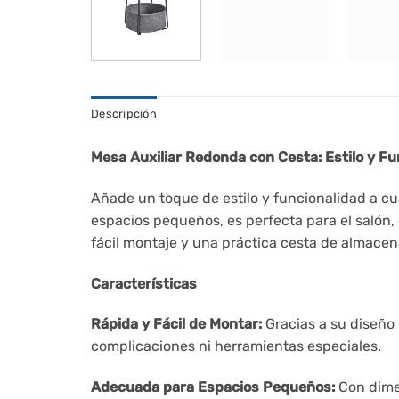
Descripción
Mesa Auxiliar Redonda con Cesta: Estilo y F
Añade un toque de estilo y funcionalidad a c
espacios pequeños, es perfecta para el salón, 
fácil montaje y una práctica cesta de almacen
Características
Rápida y Fácil de Montar:
Gracias a su diseño 
complicaciones ni herramientas especiales.
Adecuada para Espacios Pequeños:
Con dimen