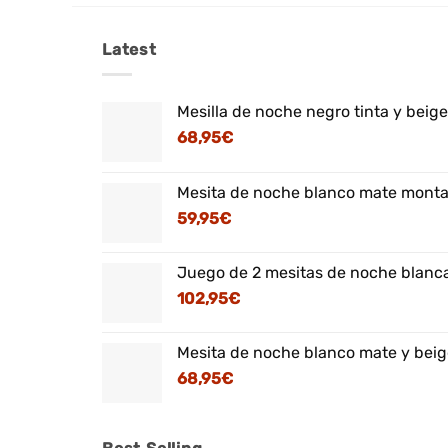
Latest
Mesilla de noche negro tinta y beig
68,95
€
Mesita de noche blanco mate montaj
59,95
€
Juego de 2 mesitas de noche blanca
102,95
€
Mesita de noche blanco mate y beig
68,95
€