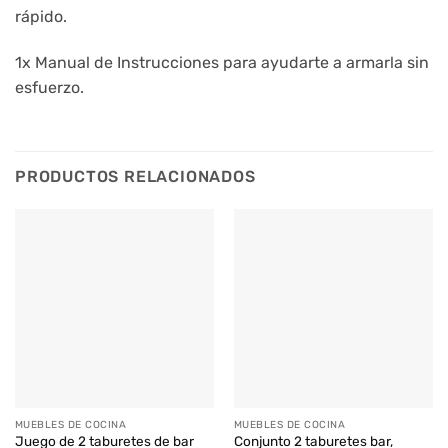
rápido.
1x Manual de Instrucciones para ayudarte a armarla sin
esfuerzo.
PRODUCTOS RELACIONADOS
MUEBLES DE COCINA
MUEBLES DE COCINA
Juego de 2 taburetes de bar
Conjunto 2 taburetes bar,