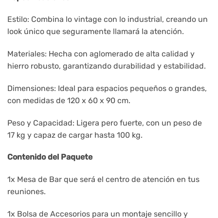
Estilo: Combina lo vintage con lo industrial, creando un
look único que seguramente llamará la atención.
Materiales: Hecha con aglomerado de alta calidad y
hierro robusto, garantizando durabilidad y estabilidad.
Dimensiones: Ideal para espacios pequeños o grandes,
con medidas de 120 x 60 x 90 cm.
Peso y Capacidad: Ligera pero fuerte, con un peso de
17 kg y capaz de cargar hasta 100 kg.
Contenido del Paquete
1x Mesa de Bar que será el centro de atención en tus
reuniones.
1x Bolsa de Accesorios para un montaje sencillo y