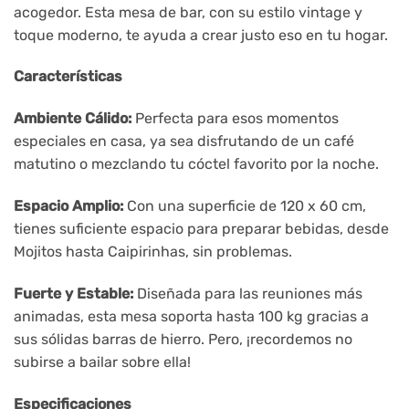
acogedor. Esta mesa de bar, con su estilo vintage y
toque moderno, te ayuda a crear justo eso en tu hogar.
Características
Ambiente Cálido:
Perfecta para esos momentos
especiales en casa, ya sea disfrutando de un café
matutino o mezclando tu cóctel favorito por la noche.
Espacio Amplio:
Con una superficie de 120 x 60 cm,
tienes suficiente espacio para preparar bebidas, desde
Mojitos hasta Caipirinhas, sin problemas.
Fuerte y Estable:
Diseñada para las reuniones más
animadas, esta mesa soporta hasta 100 kg gracias a
sus sólidas barras de hierro. Pero, ¡recordemos no
subirse a bailar sobre ella!
Especificaciones