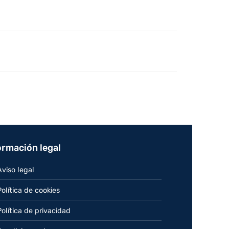
ormación legal
Aviso legal
Política de cookies
Política de privacidad