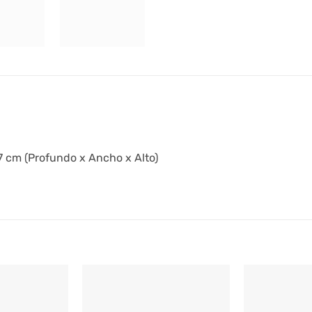
7 cm (Profundo x Ancho x Alto)