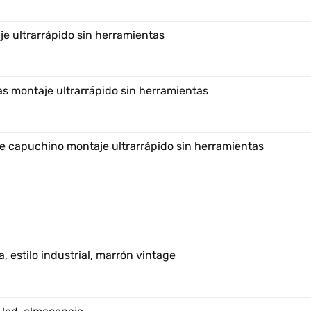
e ultrarrápido sin herramientas
s montaje ultrarrápido sin herramientas
e capuchino montaje ultrarrápido sin herramientas
, estilo industrial, marrón vintage