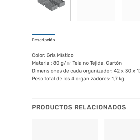
Descripción
Color: Gris Místico
Material: 80 g/㎡ Tela no Tejida, Cartón
Dimensiones de cada organizador: 42 x 30 x 1
Peso total de los 4 organizadores: 1,7 kg
PRODUCTOS RELACIONADOS