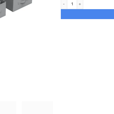
Juego de 4 organizadores de c