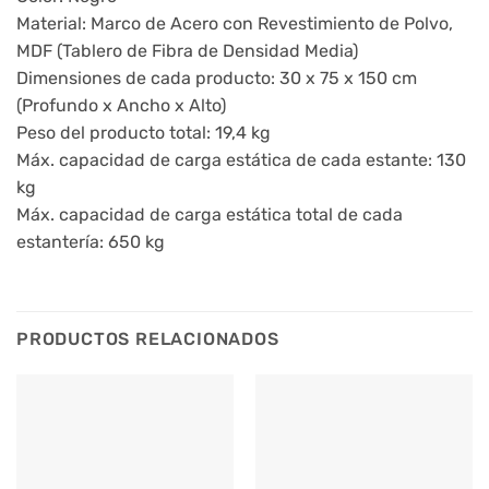
Material: Marco de Acero con Revestimiento de Polvo,
MDF (Tablero de Fibra de Densidad Media)
Dimensiones de cada producto: 30 x 75 x 150 cm
(Profundo x Ancho x Alto)
Peso del producto total: 19,4 kg
Máx. capacidad de carga estática de cada estante: 130
kg
Máx. capacidad de carga estática total de cada
estantería: 650 kg
PRODUCTOS RELACIONADOS