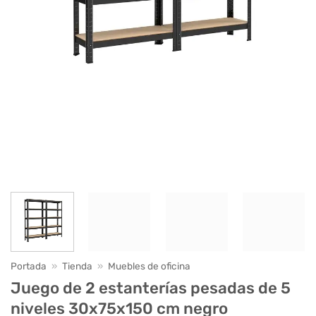
Portada
»
Tienda
»
Muebles de oficina
Juego de 2 estanterías pesadas de 5
niveles 30x75x150 cm negro