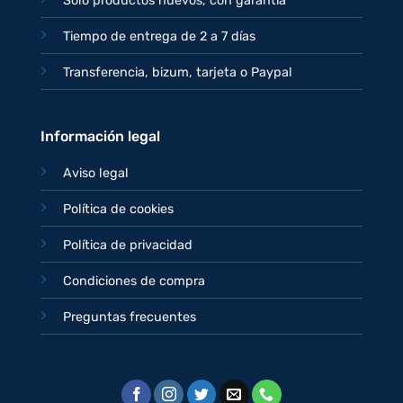
Sólo productos nuevos, con garantía
Tiempo de entrega de 2 a 7 días
Transferencia, bizum, tarjeta o Paypal
Información legal
Aviso legal
Política de cookies
Política de privacidad
Condiciones de compra
Preguntas frecuentes