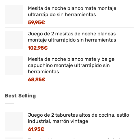
Mesita de noche blanco mate montaje
ultrarrápido sin herramientas
59,95
€
Juego de 2 mesitas de noche blancas
montaje ultrarrápido sin herramientas
102,95
€
Mesita de noche blanco mate y beige
capuchino montaje ultrarrápido sin
herramientas
68,95
€
Best Selling
Juego de 2 taburetes altos de cocina, estilo
industrial, marrón vintage
61,95
€