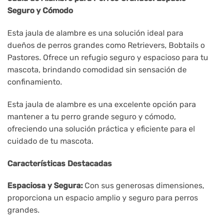
Seguro y Cómodo
Esta jaula de alambre es una solución ideal para
dueños de perros grandes como Retrievers, Bobtails o
Pastores. Ofrece un refugio seguro y espacioso para tu
mascota, brindando comodidad sin sensación de
confinamiento.
Esta jaula de alambre es una excelente opción para
mantener a tu perro grande seguro y cómodo,
ofreciendo una solución práctica y eficiente para el
cuidado de tu mascota.
Características Destacadas
Espaciosa y Segura:
Con sus generosas dimensiones,
proporciona un espacio amplio y seguro para perros
grandes.