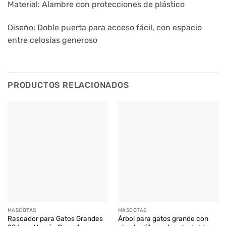
Material: Alambre con protecciones de plástico
Diseño: Doble puerta para acceso fácil, con espacio
entre celosías generoso
PRODUCTOS RELACIONADOS
MASCOTAS
MASCOTAS
Rascador para Gatos Grandes
Árbol para gatos grande con