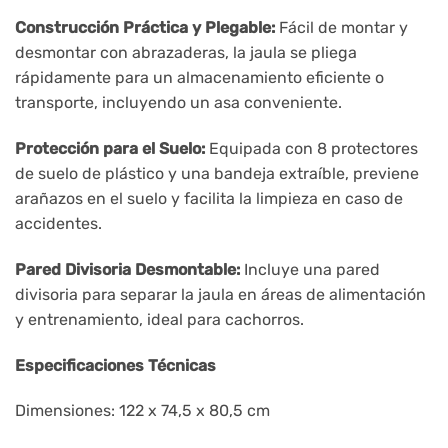
Construcción Práctica y Plegable:
Fácil de montar y
desmontar con abrazaderas, la jaula se pliega
rápidamente para un almacenamiento eficiente o
transporte, incluyendo un asa conveniente.
Protección para el Suelo:
Equipada con 8 protectores
de suelo de plástico y una bandeja extraíble, previene
arañazos en el suelo y facilita la limpieza en caso de
accidentes.
Pared Divisoria Desmontable:
Incluye una pared
divisoria para separar la jaula en áreas de alimentación
y entrenamiento, ideal para cachorros.
Especificaciones Técnicas
Dimensiones: 122 x 74,5 x 80,5 cm