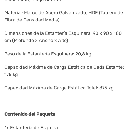
Material: Marco de Acero Galvanizado, MDF (Tablero de
Fibra de Densidad Media)
Dimensiones de la Estantería Esquinera: 90 x 90 x 180
cm (Profundo x Ancho x Alto)
Peso de la Estantería Esquinera: 20,8 kg
Capacidad Máxima de Carga Estática de Cada Estante:
175 kg
Capacidad Máxima de Carga Estática Total: 875 kg
Contenido del Paquete
1x Estantería de Esquina