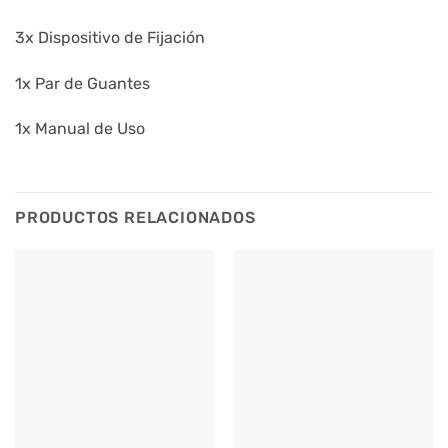
3x Dispositivo de Fijación
1x Par de Guantes
1x Manual de Uso
PRODUCTOS RELACIONADOS