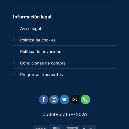
Información legal
Aviso legal
Política de cookies
Política de privacidad
Condiciones de compra
Preguntas frecuentes
OutletBarato © 2026