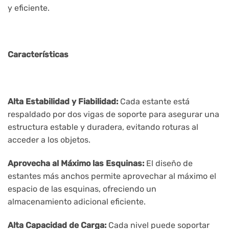
y eficiente.
Características
Alta Estabilidad y Fiabilidad:
Cada estante está
respaldado por dos vigas de soporte para asegurar una
estructura estable y duradera, evitando roturas al
acceder a los objetos.
Aprovecha al Máximo las Esquinas:
El diseño de
estantes más anchos permite aprovechar al máximo el
espacio de las esquinas, ofreciendo un
almacenamiento adicional eficiente.
Alta Capacidad de Carga:
Cada nivel puede soportar