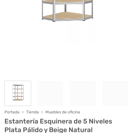
Portada
»
Tienda
»
Muebles de oficina
Estantería Esquinera de 5 Niveles
Plata Pálido y Beige Natural