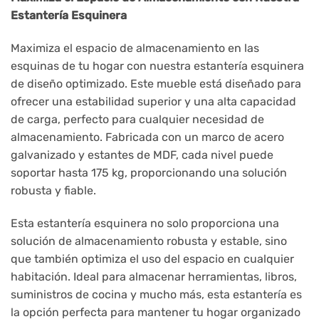
Estantería Esquinera
Maximiza el espacio de almacenamiento en las
esquinas de tu hogar con nuestra estantería esquinera
de diseño optimizado. Este mueble está diseñado para
ofrecer una estabilidad superior y una alta capacidad
de carga, perfecto para cualquier necesidad de
almacenamiento. Fabricada con un marco de acero
galvanizado y estantes de MDF, cada nivel puede
soportar hasta 175 kg, proporcionando una solución
robusta y fiable.
Esta estantería esquinera no solo proporciona una
solución de almacenamiento robusta y estable, sino
que también optimiza el uso del espacio en cualquier
habitación. Ideal para almacenar herramientas, libros,
suministros de cocina y mucho más, esta estantería es
la opción perfecta para mantener tu hogar organizado