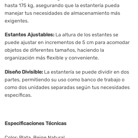
hasta 175 kg, asegurando que la estantería pueda
manejar tus necesidades de almacenamiento más
exigentes.
Estantes Ajustables:
La altura de los estantes se
puede ajustar en incrementos de 5 cm para acomodar
objetos de diferentes tamaños, haciendo la
organización más flexible y conveniente.
Diseño Divisible:
La estantería se puede dividir en dos
partes, permitiendo su uso como banco de trabajo o
como dos unidades separadas según tus necesidades
específicas.
Especificaciones Técnicas
Color: Plata, Beige Natural