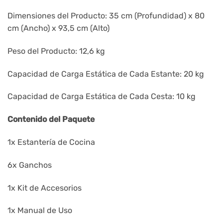
Dimensiones del Producto: 35 cm (Profundidad) x 80
cm (Ancho) x 93,5 cm (Alto)
Peso del Producto: 12,6 kg
Capacidad de Carga Estática de Cada Estante: 20 kg
Capacidad de Carga Estática de Cada Cesta: 10 kg
Contenido del Paquete
1x Estantería de Cocina
6x Ganchos
1x Kit de Accesorios
1x Manual de Uso