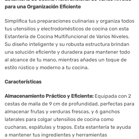
para una Organización Eficiente
Simplifica tus preparaciones culinarias y organiza todos
tus utensilios y electrodomésticos de cocina con esta
Estantería de Cocina Multifuncional de Varios Niveles.
Su diseño inteligente y su robusta estructura brindan
una solución eficiente y duradera para mantener todo
al alcance de tu mano, mientras añades un toque de
estilo rústico y moderno a tu cocina.
Características
Almacenamiento Práctico y Eficiente:
Equipada con 2
cestas de malla de 9 cm de profundidad, perfectas para
almacenar frutas y verduras frescas, y 6 ganchos
laterales para colgar utensilios de cocina como
cucharas, espátulas y trapos. Esta estantería te ayuda
a mantener tus ingredientes y herramientas