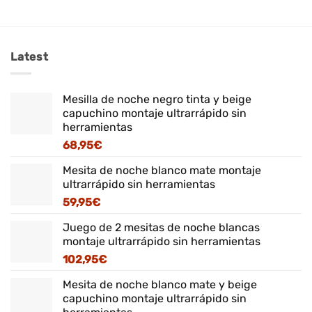
Latest
Mesilla de noche negro tinta y beige
capuchino montaje ultrarrápido sin
herramientas
68,95
€
Mesita de noche blanco mate montaje
ultrarrápido sin herramientas
59,95
€
Juego de 2 mesitas de noche blancas
montaje ultrarrápido sin herramientas
102,95
€
Mesita de noche blanco mate y beige
capuchino montaje ultrarrápido sin