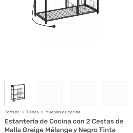
Portada
»
Tienda
»
Muebles de cocina
Estantería de Cocina con 2 Cestas de
Malla Greige Mélange y Negro Tinta