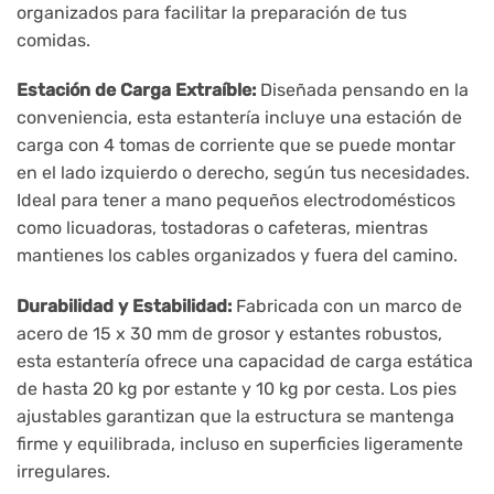
organizados para facilitar la preparación de tus
comidas.
Estación de Carga Extraíble:
Diseñada pensando en la
conveniencia, esta estantería incluye una estación de
carga con 4 tomas de corriente que se puede montar
en el lado izquierdo o derecho, según tus necesidades.
Ideal para tener a mano pequeños electrodomésticos
como licuadoras, tostadoras o cafeteras, mientras
mantienes los cables organizados y fuera del camino.
Durabilidad y Estabilidad:
Fabricada con un marco de
acero de 15 x 30 mm de grosor y estantes robustos,
esta estantería ofrece una capacidad de carga estática
de hasta 20 kg por estante y 10 kg por cesta. Los pies
ajustables garantizan que la estructura se mantenga
firme y equilibrada, incluso en superficies ligeramente
irregulares.