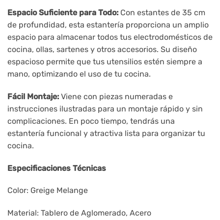
Espacio Suficiente para Todo:
Con estantes de 35 cm
de profundidad, esta estantería proporciona un amplio
espacio para almacenar todos tus electrodomésticos de
cocina, ollas, sartenes y otros accesorios. Su diseño
espacioso permite que tus utensilios estén siempre a
mano, optimizando el uso de tu cocina.
Fácil Montaje:
Viene con piezas numeradas e
instrucciones ilustradas para un montaje rápido y sin
complicaciones. En poco tiempo, tendrás una
estantería funcional y atractiva lista para organizar tu
cocina.
Especificaciones Técnicas
Color: Greige Melange
Material: Tablero de Aglomerado, Acero