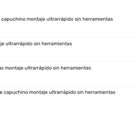
e capuchino montaje ultrarrápido sin herramientas
e ultrarrápido sin herramientas
s montaje ultrarrápido sin herramientas
e capuchino montaje ultrarrápido sin herramientas