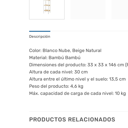
Descripción
Color: Blanco Nube, Beige Natural
Material: Bambú Bambú
Dimensiones del producto: 33 x 33 x 146 cm (
Altura de cada nivel: 30 cm
Altura entre el último nivel y el suelo: 13,5 cm
Peso del producto: 4,6 kg
Máx. capacidad de carga de cada nivel: 10 kg
PRODUCTOS RELACIONADOS