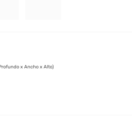
Profundo x Ancho x Alto)