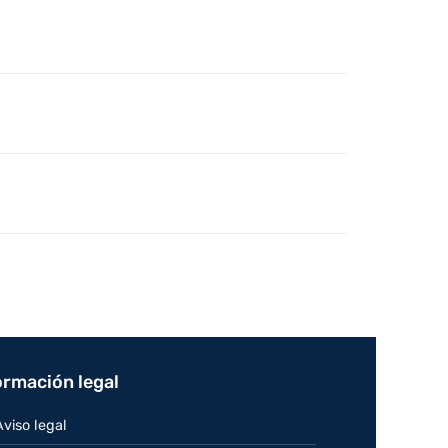
ormación legal
Aviso legal