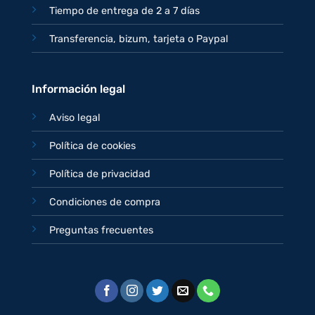
Tiempo de entrega de 2 a 7 días
Transferencia, bizum, tarjeta o Paypal
Información legal
Aviso legal
Política de cookies
Política de privacidad
Condiciones de compra
Preguntas frecuentes