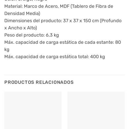
Material: Marco de Acero, MDF (Tablero de Fibra de
Densidad Media)
Dimensiones del producto: 37 x 37 x 150 cm (Profundo
x Ancho x Alto)
Peso del producto: 6,3 kg
Máx. capacidad de carga estática de cada estante: 80
kg
Máx. capacidad de carga estática total: 400 kg
PRODUCTOS RELACIONADOS