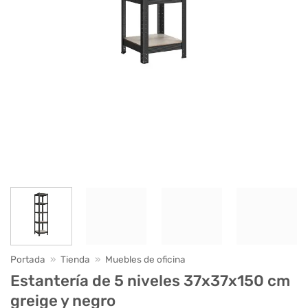
Portada
»
Tienda
»
Muebles de oficina
Estantería de 5 niveles 37x37x150 cm
greige y negro