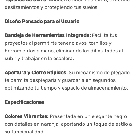
deslizamientos y protegiendo tus suelos.
Diseño Pensado para el Usuario
Bandeja de Herramientas Integrada:
Facilita tus
proyectos al permitirte tener clavos, tornillos y
herramientas a mano, eliminando las dificultades al
subir y trabajar en la escalera.
Apertura y Cierre Rápidos:
Su mecanismo de plegado
te permite desplegarla y guardarla en segundos,
optimizando tu tiempo y espacio de almacenamiento.
Especificaciones
Colores Vibrantes:
Presentada en un elegante negro
con detalles en naranja, aportando un toque de estilo a
su funcionalidad.