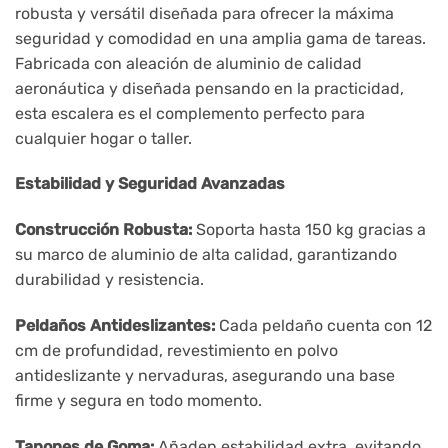
robusta y versátil diseñada para ofrecer la máxima
seguridad y comodidad en una amplia gama de tareas.
Fabricada con aleación de aluminio de calidad
aeronáutica y diseñada pensando en la practicidad,
esta escalera es el complemento perfecto para
cualquier hogar o taller.
Estabilidad y Seguridad Avanzadas
Construcción Robusta:
Soporta hasta 150 kg gracias a
su marco de aluminio de alta calidad, garantizando
durabilidad y resistencia.
Peldaños Antideslizantes:
Cada peldaño cuenta con 12
cm de profundidad, revestimiento en polvo
antideslizante y nervaduras, asegurando una base
firme y segura en todo momento.
Tapones de Goma:
Añaden estabilidad extra, evitando