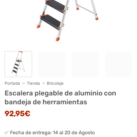
Portada
»
Tienda
»
Bricolaje
Escalera plegable de aluminio con
bandeja de herramientas
92,95
€
✅ Fecha de entrega: 14 al 20 de Agosto