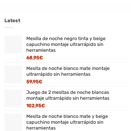
Latest
Mesilla de noche negro tinta y beige
capuchino montaje ultrarrápido sin
herramientas
68,95
€
Mesita de noche blanco mate montaje
ultrarrápido sin herramientas
59,95
€
Juego de 2 mesitas de noche blancas
montaje ultrarrápido sin herramientas
102,95
€
Mesita de noche blanco mate y beige
capuchino montaje ultrarrápido sin
herramientas