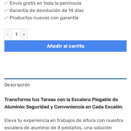
✅ Envío gratis en toda la península
✅ Garantía de devolución de 14 días
✅ Productos nuevos con garantía
Escalera plegable de aluminio con bandeja de herramientas ca
Añadir al carrito
Descripción
Transforma tus Tareas con la Escalera Plegable de
Aluminio: Seguridad y Conveniencia en Cada Escalón
Eleva tu experiencia en trabajos de altura con nuestra
escalera de aluminio de 4 peldaños, una solución