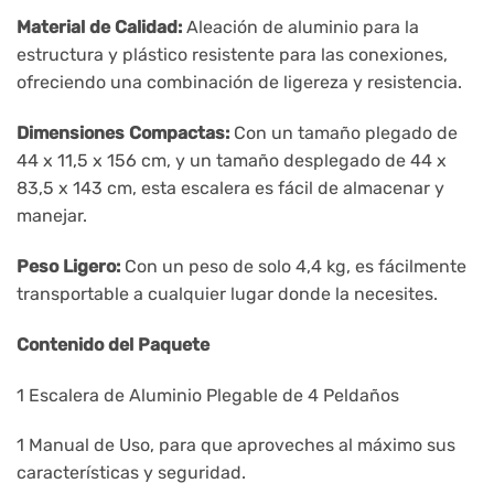
Material de Calidad:
Aleación de aluminio para la
estructura y plástico resistente para las conexiones,
ofreciendo una combinación de ligereza y resistencia.
Dimensiones Compactas:
Con un tamaño plegado de
44 x 11,5 x 156 cm, y un tamaño desplegado de 44 x
83,5 x 143 cm, esta escalera es fácil de almacenar y
manejar.
Peso Ligero:
Con un peso de solo 4,4 kg, es fácilmente
transportable a cualquier lugar donde la necesites.
Contenido del Paquete
1 Escalera de Aluminio Plegable de 4 Peldaños
1 Manual de Uso, para que aproveches al máximo sus
características y seguridad.