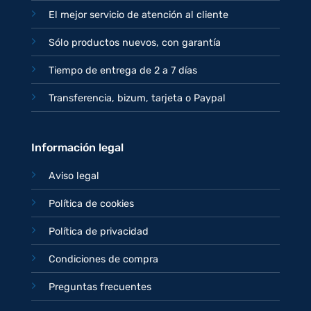
El mejor servicio de atención al cliente
Sólo productos nuevos, con garantía
Tiempo de entrega de 2 a 7 días
Transferencia, bizum, tarjeta o Paypal
Información legal
Aviso legal
Política de cookies
Política de privacidad
Condiciones de compra
Preguntas frecuentes