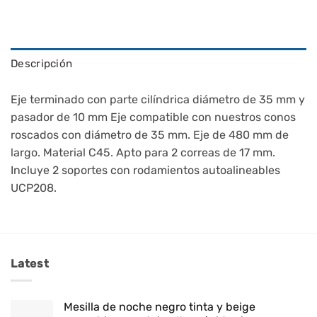
Descripción
Eje terminado con parte cilíndrica diámetro de 35 mm y
pasador de 10 mm Eje compatible con nuestros conos
roscados con diámetro de 35 mm. Eje de 480 mm de
largo. Material C45. Apto para 2 correas de 17 mm.
Incluye 2 soportes con rodamientos autoalineables
UCP208.
Latest
Mesilla de noche negro tinta y beige