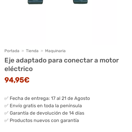
Portada
»
Tienda
»
Maquinaria
Eje adaptado para conectar a motor
eléctrico
94,95
€
✅ Fecha de entrega: 17 al 21 de Agosto
✅ Envío gratis en toda la península
✅ Garantía de devolución de 14 días
✅ Productos nuevos con garantía