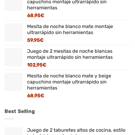
capuchino montaje ultrarrápido sin
herramientas
68,95
€
Mesita de noche blanco mate montaje
ultrarrápido sin herramientas
59,95
€
Juego de 2 mesitas de noche blancas
montaje ultrarrápido sin herramientas
102,95
€
Mesita de noche blanco mate y beige
capuchino montaje ultrarrápido sin
herramientas
68,95
€
Best Selling
Juego de 2 taburetes altos de cocina, estilo