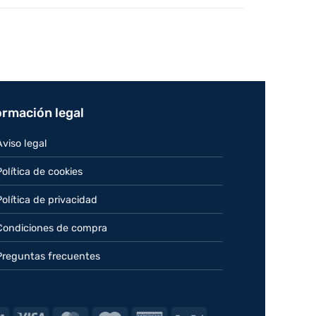
ormación legal
Aviso legal
Política de cookies
Política de privacidad
Condiciones de compra
Preguntas frecuentes