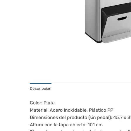
Descripción
Color: Plata
Material: Acero Inoxidable, Plástico PP
Dimensiones del producto (sin pedal): 45,7 x 3
Altura con la tapa abierta: 101 cm