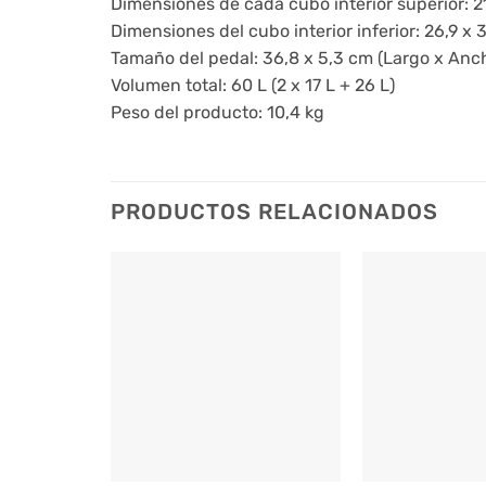
Dimensiones de cada cubo interior superior: 2
Dimensiones del cubo interior inferior: 26,9 x 
Tamaño del pedal: 36,8 x 5,3 cm (Largo x Anc
Volumen total: 60 L (2 x 17 L + 26 L)
Peso del producto: 10,4 kg
PRODUCTOS RELACIONADOS