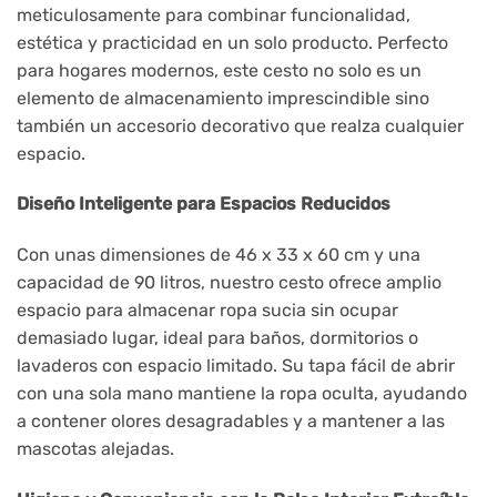
meticulosamente para combinar funcionalidad,
estética y practicidad en un solo producto. Perfecto
para hogares modernos, este cesto no solo es un
elemento de almacenamiento imprescindible sino
también un accesorio decorativo que realza cualquier
espacio.
Diseño Inteligente para Espacios Reducidos
Con unas dimensiones de 46 x 33 x 60 cm y una
capacidad de 90 litros, nuestro cesto ofrece amplio
espacio para almacenar ropa sucia sin ocupar
demasiado lugar, ideal para baños, dormitorios o
lavaderos con espacio limitado. Su tapa fácil de abrir
con una sola mano mantiene la ropa oculta, ayudando
a contener olores desagradables y a mantener a las
mascotas alejadas.