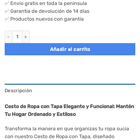
✅ Envío gratis en toda la península
✅ Garantía de devolución de 14 días
✅ Productos nuevos con garantía
Cesto de ropa sucia tejido a mano 90l, ratán sintético, blanco 
Añadir al carrito
Descripción
Cesto de Ropa con Tapa Elegante y Funcional: Mantén
Tu Hogar Ordenado y Estiloso
Transforma la manera en que organizas tu ropa sucia
con nuestro Cesto de Ropa con Tapa, diseñado