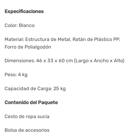
Especificaciones
Color: Blanco
Material: Estructura de Metal, Ratán de Plástico PP,
Forro de Polialgodón
Dimensiones: 46 x 33 x 60 cm (Largo x Ancho x Alto)
Peso: 4 kg
Capacidad de Carga: 25 kg
Contenido del Paquete
Cesto de ropa sucia
Bolsa de accesorios