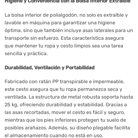
Higiene y Conveniencia con la Bolsa Interior Extraíble
La bolsa interior de polialgodón, no solo es extraíble y
lavable en máquina para garantizar una higiene
óptima, sino que también incluye asas laterales para un
transporte sin esfuerzo. Esta característica asegura
que mantener tu ropa y cesto limpios sea una tarea
sencilla y práctica.
Durabilidad, Ventilación y Portabilidad
Fabricado con ratán PP transpirable e impermeable,
este cesto asegura que tu ropa permanezca seca y
ventilada. La estructura de metal robusta soporta hasta
25 kg, ofreciendo durabilidad y estabilidad. Gracias a
las asas recortadas, mover el cesto es fácil y seguro,
mientras que los pies inferiores protegen tu suelo de
posibles arañazos. Además, su diseño plegable facilita
el almacenamiento cuando no está en uso.