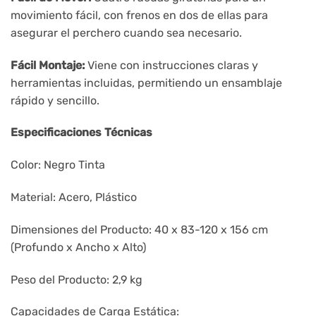
movimiento fácil, con frenos en dos de ellas para
asegurar el perchero cuando sea necesario.
Fácil Montaje:
Viene con instrucciones claras y
herramientas incluidas, permitiendo un ensamblaje
rápido y sencillo.
Especificaciones Técnicas
Color: Negro Tinta
Material: Acero, Plástico
Dimensiones del Producto: 40 x 83-120 x 156 cm
(Profundo x Ancho x Alto)
Peso del Producto: 2,9 kg
Capacidades de Carga Estática: