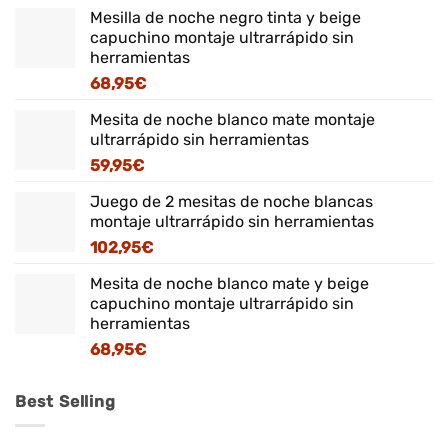
Mesilla de noche negro tinta y beige
capuchino montaje ultrarrápido sin
herramientas
68,95
€
Mesita de noche blanco mate montaje
ultrarrápido sin herramientas
59,95
€
Juego de 2 mesitas de noche blancas
montaje ultrarrápido sin herramientas
102,95
€
Mesita de noche blanco mate y beige
capuchino montaje ultrarrápido sin
herramientas
68,95
€
Best Selling