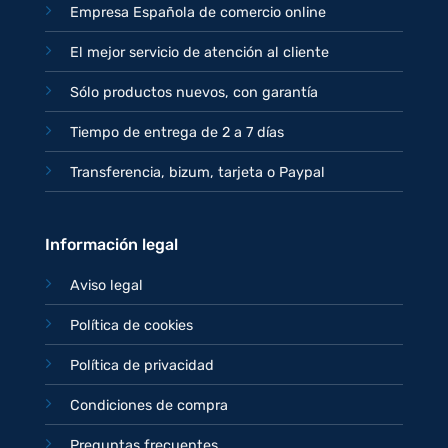
Empresa Española de comercio online
El mejor servicio de atención al cliente
Sólo productos nuevos, con garantía
Tiempo de entrega de 2 a 7 días
Transferencia, bizum, tarjeta o Paypal
Información legal
Aviso legal
Política de cookies
Política de privacidad
Condiciones de compra
Preguntas frecuentes