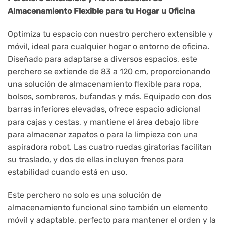
Almacenamiento Flexible para tu Hogar u Oficina
Optimiza tu espacio con nuestro perchero extensible y
móvil, ideal para cualquier hogar o entorno de oficina.
Diseñado para adaptarse a diversos espacios, este
perchero se extiende de 83 a 120 cm, proporcionando
una solución de almacenamiento flexible para ropa,
bolsos, sombreros, bufandas y más. Equipado con dos
barras inferiores elevadas, ofrece espacio adicional
para cajas y cestas, y mantiene el área debajo libre
para almacenar zapatos o para la limpieza con una
aspiradora robot. Las cuatro ruedas giratorias facilitan
su traslado, y dos de ellas incluyen frenos para
estabilidad cuando está en uso.
Este perchero no solo es una solución de
almacenamiento funcional sino también un elemento
móvil y adaptable, perfecto para mantener el orden y la