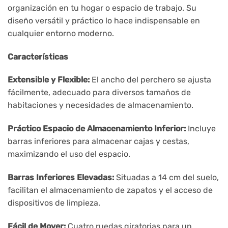
organización en tu hogar o espacio de trabajo. Su
diseño versátil y práctico lo hace indispensable en
cualquier entorno moderno.
Características
Extensible y Flexible:
El ancho del perchero se ajusta
fácilmente, adecuado para diversos tamaños de
habitaciones y necesidades de almacenamiento.
Práctico Espacio de Almacenamiento Inferior:
Incluye
barras inferiores para almacenar cajas y cestas,
maximizando el uso del espacio.
Barras Inferiores Elevadas:
Situadas a 14 cm del suelo,
facilitan el almacenamiento de zapatos y el acceso de
dispositivos de limpieza.
Fácil de Mover:
Cuatro ruedas giratorias para un