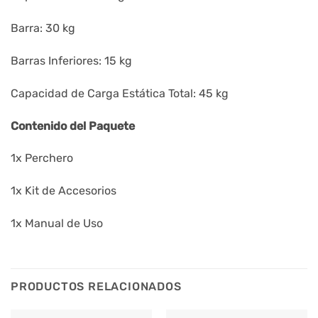
Barra: 30 kg
Barras Inferiores: 15 kg
Capacidad de Carga Estática Total: 45 kg
Contenido del Paquete
1x Perchero
1x Kit de Accesorios
1x Manual de Uso
PRODUCTOS RELACIONADOS