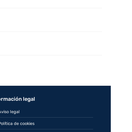
ormación legal
Aviso legal
Política de cookies