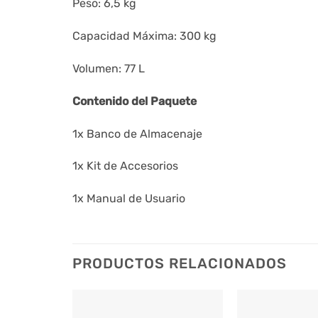
Peso: 6,5 kg
Capacidad Máxima: 300 kg
Volumen: 77 L
Contenido del Paquete
1x Banco de Almacenaje
1x Kit de Accesorios
1x Manual de Usuario
PRODUCTOS RELACIONADOS