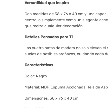
Versatilidad que Inspira
Con medidas de 38 x 76 x 40 cm y una capacid
centro, o simplemente como un elegante acces
que realza cualquier decoración.
Detalles Pensados para Ti
Las cuatro patas de madera no solo elevan el d
suelos de posibles arañazos, cuidando cada de
Características
Color: Negro
Material: MDF, Espuma Acolchada, Tela de Asp
Dimensiones: 38 x 76 x 40 cm