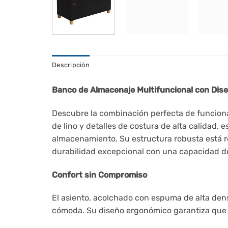
Descripción
Banco de Almacenaje Multifuncional con Dise
Descubre la combinación perfecta de funciona
de lino y detalles de costura de alta calidad,
almacenamiento. Su estructura robusta está r
durabilidad excepcional con una capacidad de
Confort sin Compromiso
El asiento, acolchado con espuma de alta dens
cómoda. Su diseño ergonómico garantiza que el