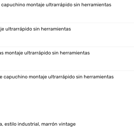
e capuchino montaje ultrarrápido sin herramientas
e ultrarrápido sin herramientas
s montaje ultrarrápido sin herramientas
e capuchino montaje ultrarrápido sin herramientas
, estilo industrial, marrón vintage