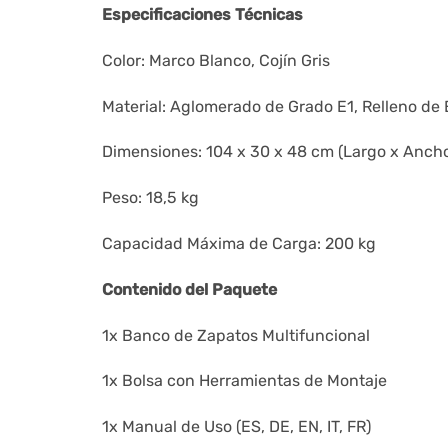
Especificaciones Técnicas
Color: Marco Blanco, Cojín Gris
Material: Aglomerado de Grado E1, Relleno de
Dimensiones: 104 x 30 x 48 cm (Largo x Ancho
Peso: 18,5 kg
Capacidad Máxima de Carga: 200 kg
Contenido del Paquete
1x Banco de Zapatos Multifuncional
1x Bolsa con Herramientas de Montaje
1x Manual de Uso (ES, DE, EN, IT, FR)