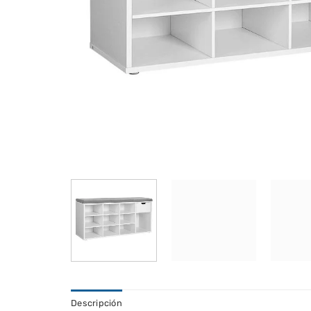
Descripción