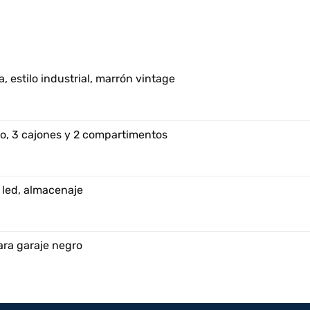
, estilo industrial, marrón vintage
o, 3 cajones y 2 compartimentos
 led, almacenaje
ara garaje negro