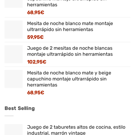
herramientas
68,95
€
Mesita de noche blanco mate montaje
ultrarrápido sin herramientas
59,95
€
Juego de 2 mesitas de noche blancas
montaje ultrarrápido sin herramientas
102,95
€
Mesita de noche blanco mate y beige
capuchino montaje ultrarrápido sin
herramientas
68,95
€
Best Selling
Juego de 2 taburetes altos de cocina, estilo
industrial, marrón vintage