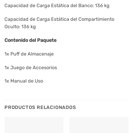
Capacidad de Carga Estática del Banco: 136 kg
Capacidad de Carga Estática del Compartimiento
Oculto: 136 kg
Contenido del Paquete
1x Puff de Almacenaje
1x Juego de Accesorios
1x Manual de Uso
PRODUCTOS RELACIONADOS