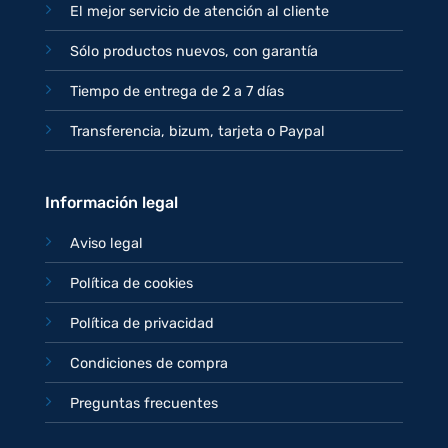
El mejor servicio de atención al cliente
Sólo productos nuevos, con garantía
Tiempo de entrega de 2 a 7 días
Transferencia, bizum, tarjeta o Paypal
Información legal
Aviso legal
Política de cookies
Política de privacidad
Condiciones de compra
Preguntas frecuentes