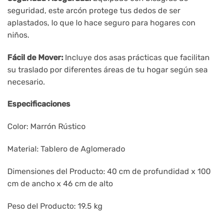
seguridad, este arcón protege tus dedos de ser
aplastados, lo que lo hace seguro para hogares con
niños.
Fácil de Mover:
Incluye dos asas prácticas que facilitan
su traslado por diferentes áreas de tu hogar según sea
necesario.
Especificaciones
Color: Marrón Rústico
Material: Tablero de Aglomerado
Dimensiones del Producto: 40 cm de profundidad x 100
cm de ancho x 46 cm de alto
Peso del Producto: 19.5 kg