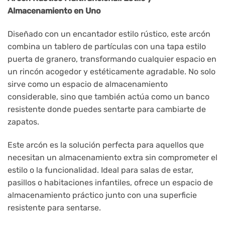
Almacenamiento en Uno
Diseñado con un encantador estilo rústico, este arcón
combina un tablero de partículas con una tapa estilo
puerta de granero, transformando cualquier espacio en
un rincón acogedor y estéticamente agradable. No solo
sirve como un espacio de almacenamiento
considerable, sino que también actúa como un banco
resistente donde puedes sentarte para cambiarte de
zapatos.
Este arcón es la solución perfecta para aquellos que
necesitan un almacenamiento extra sin comprometer el
estilo o la funcionalidad. Ideal para salas de estar,
pasillos o habitaciones infantiles, ofrece un espacio de
almacenamiento práctico junto con una superficie
resistente para sentarse.