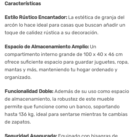
Características
Estilo Rústico Encantador:
La estética de granja del
arcón lo hace ideal para casas que buscan añadir un
toque de calidez rústica a su decoración.
Espacio de Almacenamiento Amplio:
Un
compartimento interno grande de 100 x 40 x 46 cm
ofrece suficiente espacio para guardar juguetes, ropa,
mantas y más, manteniendo tu hogar ordenado y
organizado.
Funcionalidad Doble:
Además de su uso como espacio
de almacenamiento, la robustez de este mueble
permite que funcione como un banco, soportando
hasta 136 kg, ideal para sentarse mientras te cambias
de zapatos.
Seguridad Asegurada:
Equipado con bisagras de