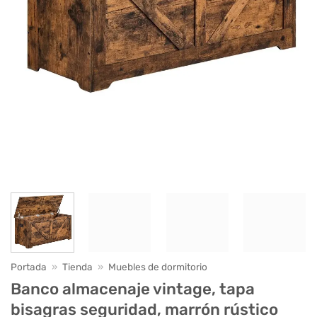
Portada
»
Tienda
»
Muebles de dormitorio
Banco almacenaje vintage, tapa
bisagras seguridad, marrón rústico