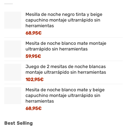
Mesilla de noche negro tinta y beige
capuchino montaje ultrarrápido sin
herramientas
68,95
€
Mesita de noche blanco mate montaje
ultrarrápido sin herramientas
59,95
€
Juego de 2 mesitas de noche blancas
montaje ultrarrápido sin herramientas
102,95
€
Mesita de noche blanco mate y beige
capuchino montaje ultrarrápido sin
herramientas
68,95
€
Best Selling