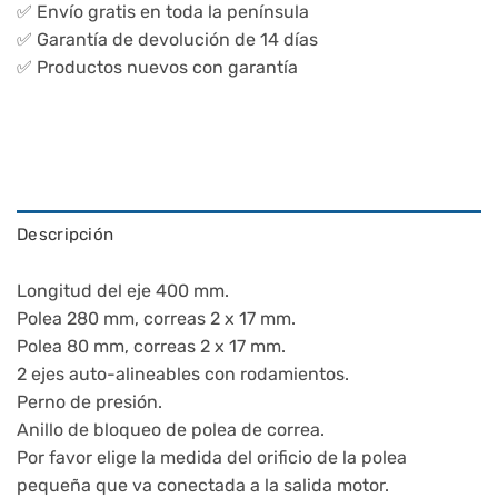
✅ Envío gratis en toda la península
234,90€
✅ Garantía de devolución de 14 días
hasta
✅ Productos nuevos con garantía
279,90€
Descripción
Longitud del eje 400 mm.
Polea 280 mm, correas 2 x 17 mm.
Polea 80 mm, correas 2 x 17 mm.
2 ejes auto-alineables con rodamientos.
Perno de presión.
Anillo de bloqueo de polea de correa.
Por favor elige la medida del orificio de la polea
pequeña que va conectada a la salida motor.