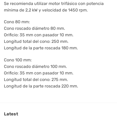
Se recomienda utilizar motor trifásico con potencia
mínima de 2,2 kW y velocidad de 1450 rpm.
Cono 80 mm:
Cono roscado diámetro 80 mm.
Orificio: 35 mm con pasador 10 mm.
Longitud total del cono: 250 mm.
Longitud de la parte roscada 180 mm.
Cono 100 mm:
Cono roscado diámetro 100 mm.
Orificio: 35 mm con pasador 10 mm.
Longitud total del cono: 275 mm.
Longitud de la parte roscada 220 mm.
Latest