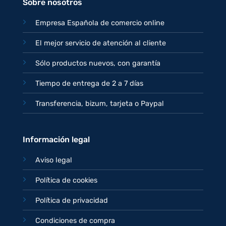
Sobre nosotros
Empresa Española de comercio online
El mejor servicio de atención al cliente
Sólo productos nuevos, con garantía
Tiempo de entrega de 2 a 7 días
Transferencia, bizum, tarjeta o Paypal
Información legal
Aviso legal
Política de cookies
Política de privacidad
Condiciones de compra