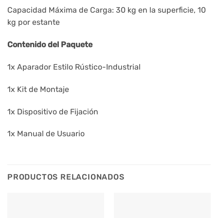
Capacidad Máxima de Carga: 30 kg en la superficie, 10
kg por estante
Contenido del Paquete
1x Aparador Estilo Rústico-Industrial
1x Kit de Montaje
1x Dispositivo de Fijación
1x Manual de Usuario
PRODUCTOS RELACIONADOS