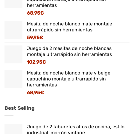
herramientas
68,95
€
Mesita de noche blanco mate montaje
ultrarrápido sin herramientas
59,95
€
Juego de 2 mesitas de noche blancas
montaje ultrarrápido sin herramientas
102,95
€
Mesita de noche blanco mate y beige
capuchino montaje ultrarrápido sin
herramientas
68,95
€
Best Selling
Juego de 2 taburetes altos de cocina, estilo
industrial, marrón vintage