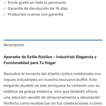
✅ Envío gratis en toda la península
✅ Garantía de devolución de 14 días
✅ Productos nuevos con garantía
Descripción
Aparador de Estilo Rústico – Industrial: Elegancia y
Funcionalidad para Tu Hogar
Descubre el encanto del diseño rústico combinado con
toques industriales en nuestro exclusivo buffet. Este
elegante mueble no solo enriquece tu comedor con su
estética de granja moderna, sino que también ofrece
una solución versátil de almacenamiento y decoración.
Perfecto como mueble bar en tus celebraciones o como