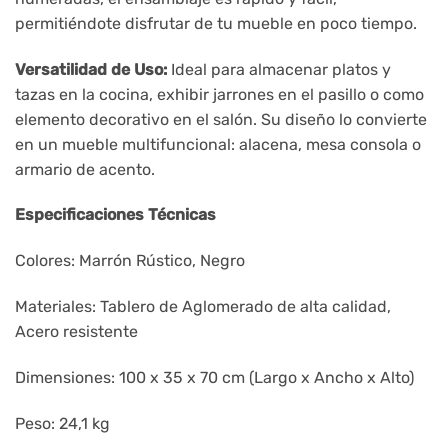
permitiéndote disfrutar de tu mueble en poco tiempo.
Versatilidad de Uso:
Ideal para almacenar platos y
tazas en la cocina, exhibir jarrones en el pasillo o como
elemento decorativo en el salón. Su diseño lo convierte
en un mueble multifuncional: alacena, mesa consola o
armario de acento.
Especificaciones Técnicas
Colores: Marrón Rústico, Negro
Materiales: Tablero de Aglomerado de alta calidad,
Acero resistente
Dimensiones: 100 x 35 x 70 cm (Largo x Ancho x Alto)
Peso: 24,1 kg