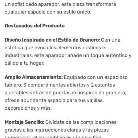
un sofisticado aparador, esta pieza transformará
cualquier espacio con su estilo único.
Destacados del Producto
Diseño Inspirado en el Estilo de Granero:
Con una
estética que evoca los elementos rústicos e
industriales, este aparador añade un toque auténtico y
cálido a tu hogar.
Amplio Almacenamiento:
Equipado con un espacioso
tablero, 3 compartimentos abiertos y 2 estantes
ajustables detrás de puertas de inspiración granjera,
ofrece abundante espacio para tus vajillas,
decoraciones y más.
Montaje Sencillo:
Olvídate de las complicaciones;
gracias a las instrucciones claras y las piezas
numeradas, el ensamblaje es rápido y fácil,