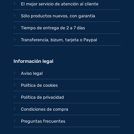
El mejor servicio de atención al cliente
Sólo productos nuevos, con garantía
Tiempo de entrega de 2 a 7 días
Transferencia, bizum, tarjeta o Paypal
Información legal
Aviso legal
Política de cookies
Política de privacidad
Condiciones de compra
Preguntas frecuentes