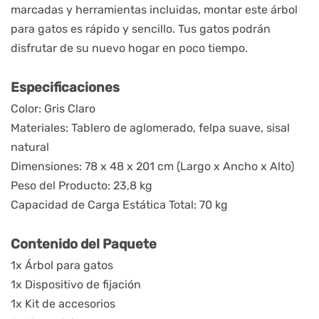
marcadas y herramientas incluidas, montar este árbol 
para gatos es rápido y sencillo. Tus gatos podrán 
disfrutar de su nuevo hogar en poco tiempo.
Especificaciones
Color: Gris Claro
Materiales: Tablero de aglomerado, felpa suave, sisal 
natural
Dimensiones: 78 x 48 x 201 cm (Largo x Ancho x Alto)
Peso del Producto: 23,8 kg
Capacidad de Carga Estática Total: 70 kg
Contenido del Paquete
1x Árbol para gatos
1x Dispositivo de fijación
1x Kit de accesorios