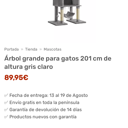
Portada
»
Tienda
»
Mascotas
Árbol grande para gatos 201 cm de
altura gris claro
89,95
€
✅ Fecha de entrega: 13 al 19 de Agosto
✅ Envío gratis en toda la península
✅ Garantía de devolución de 14 días
✅ Productos nuevos con garantía