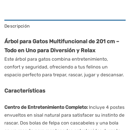
Descripción
Árbol para Gatos Multifuncional de 201 cm – 
Todo en Uno para Diversión y Relax
Este árbol para gatos combina entretenimiento, 
confort y seguridad, ofreciendo a tus felinos un 
espacio perfecto para trepar, rascar, jugar y descansar.
Características
Centro de Entretenimiento Completo:
 Incluye 4 postes 
envueltos en sisal natural para satisfacer su instinto de 
rascar. Dos bolas de felpa con cascabeles y una bola 