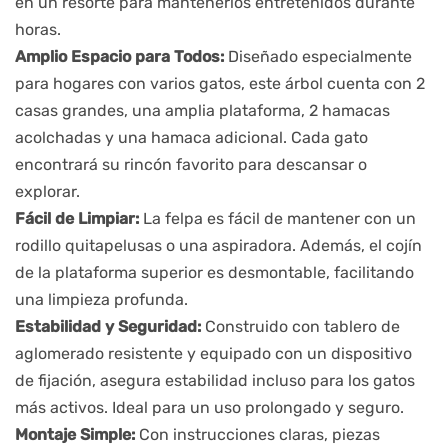
en un resorte para mantenerlos entretenidos durante 
horas.
Amplio Espacio para Todos:
 Diseñado especialmente 
para hogares con varios gatos, este árbol cuenta con 2 
casas grandes, una amplia plataforma, 2 hamacas 
acolchadas y una hamaca adicional. Cada gato 
encontrará su rincón favorito para descansar o 
explorar.
Fácil de Limpiar:
 La felpa es fácil de mantener con un 
rodillo quitapelusas o una aspiradora. Además, el cojín 
de la plataforma superior es desmontable, facilitando 
una limpieza profunda.
Estabilidad y Seguridad:
 Construido con tablero de 
aglomerado resistente y equipado con un dispositivo 
de fijación, asegura estabilidad incluso para los gatos 
más activos. Ideal para un uso prolongado y seguro.
Montaje Simple:
 Con instrucciones claras, piezas 