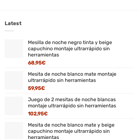
Latest
Mesilla de noche negro tinta y beige
capuchino montaje ultrarrápido sin
herramientas
68,95
€
Mesita de noche blanco mate montaje
ultrarrápido sin herramientas
59,95
€
Juego de 2 mesitas de noche blancas
montaje ultrarrápido sin herramientas
102,95
€
Mesita de noche blanco mate y beige
capuchino montaje ultrarrápido sin
herramientas