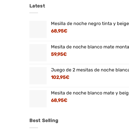
Latest
Mesilla de noche negro tinta y beig
68,95
€
Mesita de noche blanco mate montaj
59,95
€
Juego de 2 mesitas de noche blanca
102,95
€
Mesita de noche blanco mate y beig
68,95
€
Best Selling