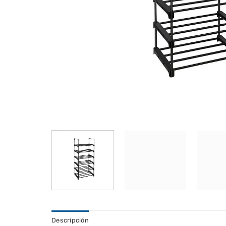
Descripción