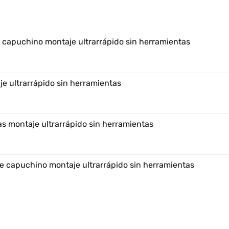
e capuchino montaje ultrarrápido sin herramientas
e ultrarrápido sin herramientas
s montaje ultrarrápido sin herramientas
e capuchino montaje ultrarrápido sin herramientas