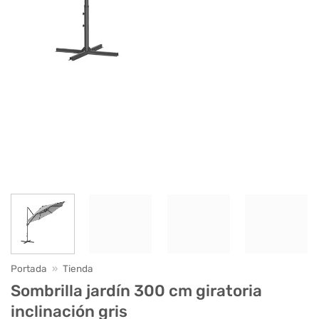
Portada
»
Tienda
Sombrilla jardín 300 cm giratoria
inclinación gris