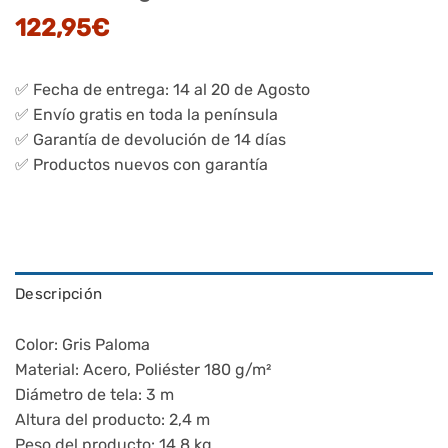
122,95
€
✅ Fecha de entrega: 14 al 20 de Agosto
✅ Envío gratis en toda la península
✅ Garantía de devolución de 14 días
✅ Productos nuevos con garantía
Descripción
Color: Gris Paloma
Material: Acero, Poliéster 180 g/m²
Diámetro de tela: 3 m
Altura del producto: 2,4 m
Peso del producto: 14,8 kg