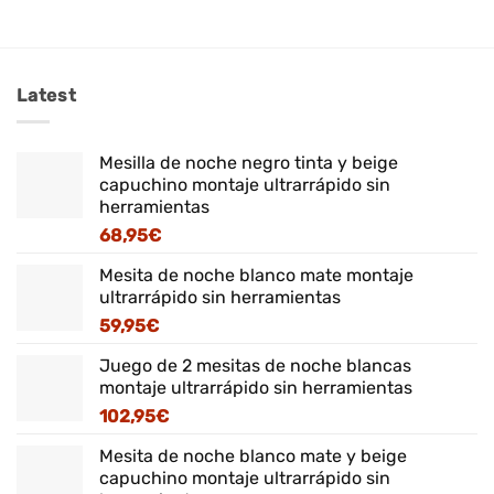
Latest
Mesilla de noche negro tinta y beige
capuchino montaje ultrarrápido sin
herramientas
68,95
€
Mesita de noche blanco mate montaje
ultrarrápido sin herramientas
59,95
€
Juego de 2 mesitas de noche blancas
montaje ultrarrápido sin herramientas
102,95
€
Mesita de noche blanco mate y beige
capuchino montaje ultrarrápido sin