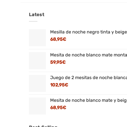
Latest
Mesilla de noche negro tinta y beig
68,95
€
Mesita de noche blanco mate montaj
59,95
€
Juego de 2 mesitas de noche blanca
102,95
€
Mesita de noche blanco mate y beig
68,95
€