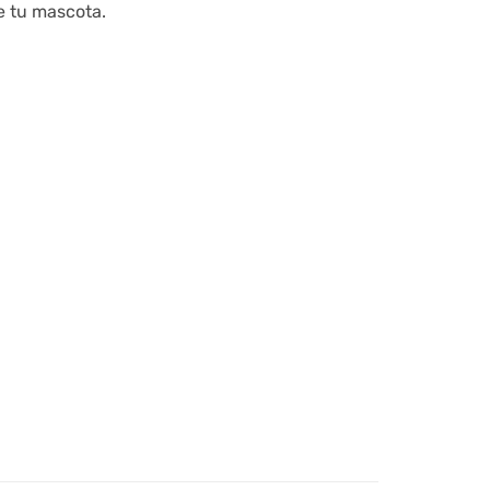
e tu mascota.