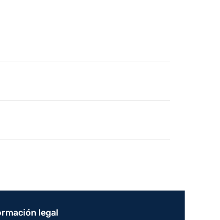
ormación legal