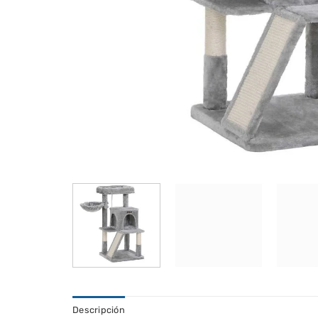
Descripción