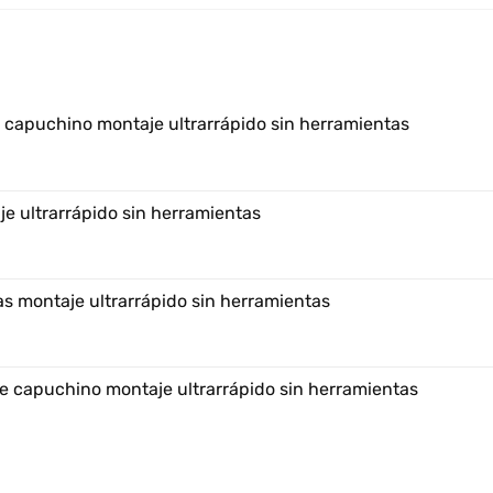
e capuchino montaje ultrarrápido sin herramientas
e ultrarrápido sin herramientas
s montaje ultrarrápido sin herramientas
e capuchino montaje ultrarrápido sin herramientas