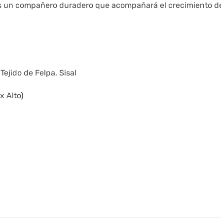
es un compañero duradero que acompañará el crecimiento d
Tejido de Felpa, Sisal
x Alto)