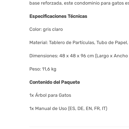
base reforzada, este condominio para gatos 
Especificaciones Técnicas
Color: gris claro
Material: Tablero de Partículas, Tubo de Papel, 
Dimensiones: 48 x 48 x 96 cm (Largo x Ancho 
Peso: 11,6 kg
Contenido del Paquete
1x Árbol para Gatos
1x Manual de Uso (ES, DE, EN, FR, IT)