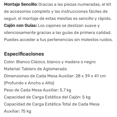
Montaje Sencillo:
Gracias a las piezas numeradas, el kit
de accesorios completo y las instrucciones fáciles de
seguir, el montaje de estas mesitas es sencillo y rápido.
Cajón con Guías:
Los cajones se deslizan suave y
silenciosamente gracias a las guías de primera calidad.
Puedes acceder a tus pertenencias sin molestos ruidos.
Especificaciones
Color: Blanco Clásico, blanco y madera o negro
Material: Tablero de Aglomerado
Dimensiones de Cada Mesa Auxiliar: 28 x 39 x 41 cm
(Profundo x Ancho x Alto)
Peso de Cada Mesa Auxiliar: 5,7 kg
Capacidad de Carga Estática del Cajón: 5 kg
Capacidad de Carga Estática Total de Cada Mesa
Auxiliar: 75 kg