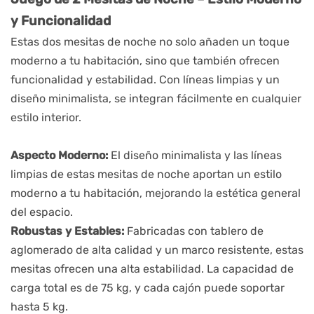
y Funcionalidad
Estas dos mesitas de noche no solo añaden un toque
moderno a tu habitación, sino que también ofrecen
funcionalidad y estabilidad. Con líneas limpias y un
diseño minimalista, se integran fácilmente en cualquier
estilo interior.
Aspecto Moderno:
El diseño minimalista y las líneas
limpias de estas mesitas de noche aportan un estilo
moderno a tu habitación, mejorando la estética general
del espacio.
Robustas y Estables:
Fabricadas con tablero de
aglomerado de alta calidad y un marco resistente, estas
mesitas ofrecen una alta estabilidad. La capacidad de
carga total es de 75 kg, y cada cajón puede soportar
hasta 5 kg.