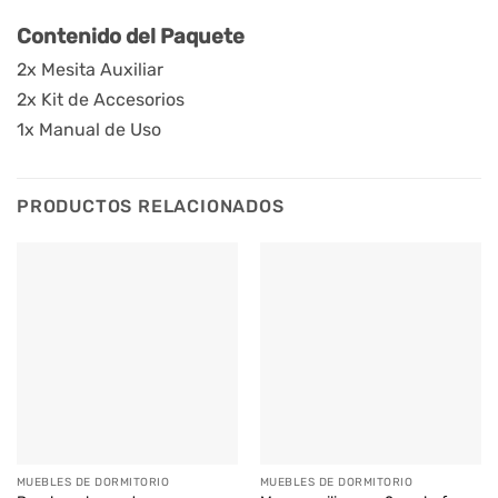
Contenido del Paquete
2x Mesita Auxiliar
2x Kit de Accesorios
1x Manual de Uso
PRODUCTOS RELACIONADOS
MUEBLES DE DORMITORIO
MUEBLES DE DORMITORIO