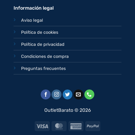
Información legal
Aviso legal
Política de cookies
Política de privacidad
Condiciones de compra
Preguntas frecuentes
OutletBarato © 2026
Visa
MasterCard
American
PayPal
Express