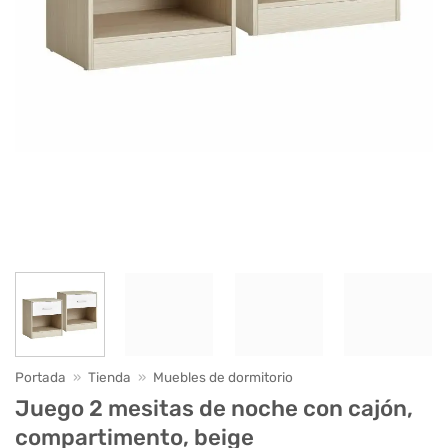
Portada
»
Tienda
»
Muebles de dormitorio
Juego 2 mesitas de noche con cajón,
compartimento, beige