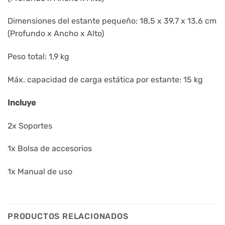
Dimensiones del estante pequeño: 18,5 x 39,7 x 13,6 cm
(Profundo x Ancho x Alto)
Peso total: 1,9 kg
Máx. capacidad de carga estática por estante: 15 kg
Incluye
2x Soportes
1x Bolsa de accesorios
1x Manual de uso
PRODUCTOS RELACIONADOS