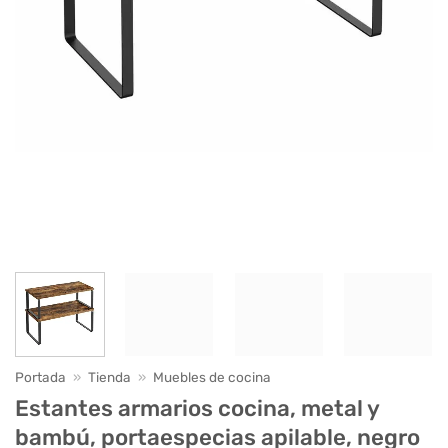
Portada
»
Tienda
»
Muebles de cocina
Estantes armarios cocina, metal y
bambú, portaespecias apilable, negro