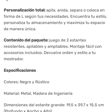
Personalización total:
apila, anida, separa o coloca en
forma de L según tus necesidades. Encuentra tu estilo,
personaliza tu almacenamiento y maximiza tu espacio
de manera única.
Contenido del paquete:
juego de 2 estantes
resistentes, apilables y ampliables. Montaje fácil con
accesorios incluidos. Devuelve orden y estilo a tu
mostrador.
Especificaciones
Colores: Negro y Rústico
Material: Metal, Madera de Ingeniería
Dimensiones del estante grande: 19,5 x 39,7 x 15,5 cm
(Profundo x Ancho x Alto)