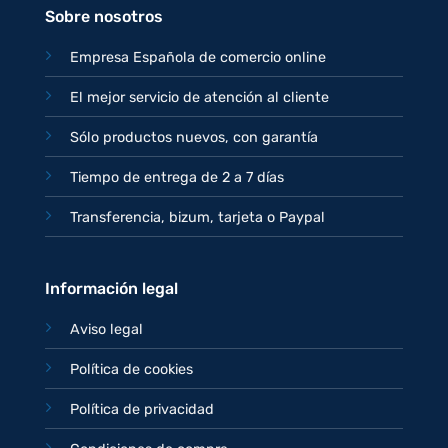
Sobre nosotros
Empresa Española de comercio online
El mejor servicio de atención al cliente
Sólo productos nuevos, con garantía
Tiempo de entrega de 2 a 7 días
Transferencia, bizum, tarjeta o Paypal
Información legal
Aviso legal
Política de cookies
Política de privacidad