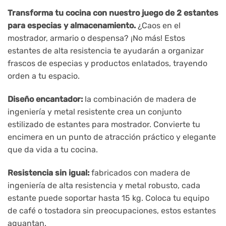
Transforma tu cocina con nuestro juego de 2 estantes
para especias y almacenamiento.
¿Caos en el
mostrador, armario o despensa? ¡No más! Estos
estantes de alta resistencia te ayudarán a organizar
frascos de especias y productos enlatados, trayendo
orden a tu espacio.
Diseño encantador:
la combinación de madera de
ingeniería y metal resistente crea un conjunto
estilizado de estantes para mostrador. Convierte tu
encimera en un punto de atracción práctico y elegante
que da vida a tu cocina.
Resistencia sin igual:
fabricados con madera de
ingeniería de alta resistencia y metal robusto, cada
estante puede soportar hasta 15 kg. Coloca tu equipo
de café o tostadora sin preocupaciones, estos estantes
aguantan.