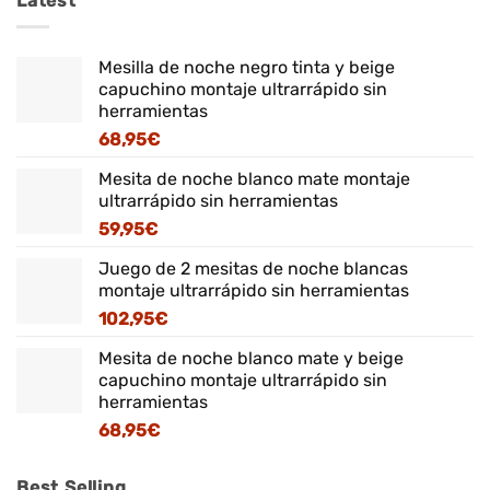
Latest
Mesilla de noche negro tinta y beige
capuchino montaje ultrarrápido sin
herramientas
68,95
€
Mesita de noche blanco mate montaje
ultrarrápido sin herramientas
59,95
€
Juego de 2 mesitas de noche blancas
montaje ultrarrápido sin herramientas
102,95
€
Mesita de noche blanco mate y beige
capuchino montaje ultrarrápido sin
herramientas
68,95
€
Best Selling