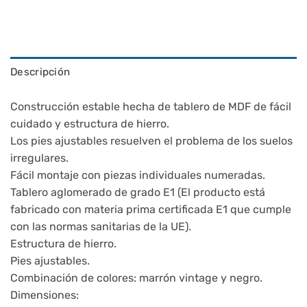
Descripción
Construcción estable hecha de tablero de MDF de fácil
cuidado y estructura de hierro.
Los pies ajustables resuelven el problema de los suelos
irregulares.
Fácil montaje con piezas individuales numeradas.
Tablero aglomerado de grado E1 (El producto está
fabricado con materia prima certificada E1 que cumple
con las normas sanitarias de la UE).
Estructura de hierro.
Pies ajustables.
Combinación de colores: marrón vintage y negro.
Dimensiones: