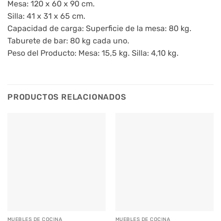
Mesa: 120 x 60 x 90 cm.
Silla: 41 x 31 x 65 cm.
Capacidad de carga: Superficie de la mesa: 80 kg.
Taburete de bar: 80 kg cada uno.
Peso del Producto: Mesa: 15,5 kg. Silla: 4,10 kg.
PRODUCTOS RELACIONADOS
MUEBLES DE COCINA
MUEBLES DE COCINA