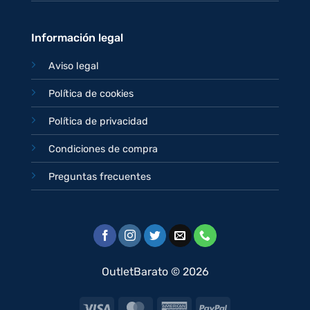
Información legal
Aviso legal
Política de cookies
Política de privacidad
Condiciones de compra
Preguntas frecuentes
OutletBarato © 2026
Visa
MasterCard
American
PayPal