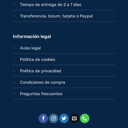
Tiempo de entrega de 2 a 7 días
Transferencia, bizum, tarjeta o Paypal
Información legal
Aviso legal
Política de cookies
Política de privacidad
Condiciones de compra
Preguntas frecuentes