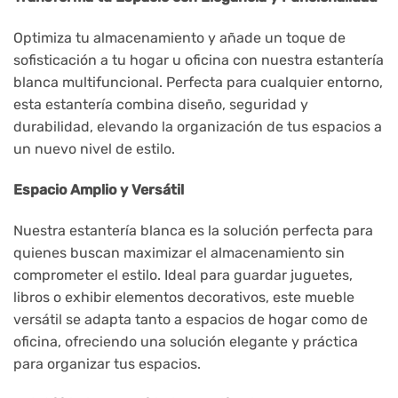
Optimiza tu almacenamiento y añade un toque de
sofisticación a tu hogar u oficina con nuestra estantería
blanca multifuncional. Perfecta para cualquier entorno,
esta estantería combina diseño, seguridad y
durabilidad, elevando la organización de tus espacios a
un nuevo nivel de estilo.
Espacio Amplio y Versátil
Nuestra estantería blanca es la solución perfecta para
quienes buscan maximizar el almacenamiento sin
comprometer el estilo. Ideal para guardar juguetes,
libros o exhibir elementos decorativos, este mueble
versátil se adapta tanto a espacios de hogar como de
oficina, ofreciendo una solución elegante y práctica
para organizar tus espacios.