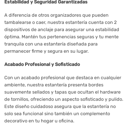
Estabilidad y Seguridad Garantizadas
A diferencia de otros organizadores que pueden
tambalearse o caer, nuestra estantería cuenta con 2
dispositivos de anclaje para asegurar una estabilidad
óptima. Mantén tus pertenencias seguras y tu mente
tranquila con una estantería diseñada para
permanecer firme y segura en su lugar.
Acabado Profesional y Sofisticado
Con un acabado profesional que destaca en cualquier
ambiente, nuestra estantería presenta bordes
suavemente sellados y tapas que ocultan el hardware
de tornillos, ofreciendo un aspecto sofisticado y pulido.
Este diseño cuidadoso asegura que la estantería no
solo sea funcional sino también un complemento
decorativo en tu hogar u oficina.