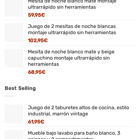
Mesita de noche blanco mate montaje
ultrarrápido sin herramientas
59,95
€
Juego de 2 mesitas de noche blancas
montaje ultrarrápido sin herramientas
102,95
€
Mesita de noche blanco mate y beige
capuchino montaje ultrarrápido sin
herramientas
68,95
€
Best Selling
Juego de 2 taburetes altos de cocina, estilo
industrial, marrón vintage
61,95
€
Mueble bajo lavabo para baño blanco, 3