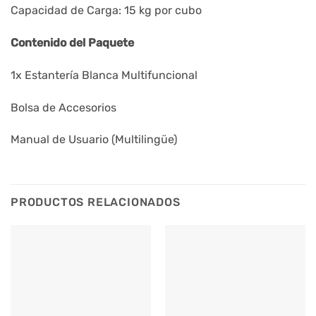
Capacidad de Carga: 15 kg por cubo
Contenido del Paquete
1x Estantería Blanca Multifuncional
Bolsa de Accesorios
Manual de Usuario (Multilingüe)
PRODUCTOS RELACIONADOS