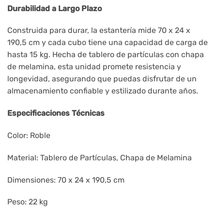
Durabilidad a Largo Plazo
Construida para durar, la estantería mide 70 x 24 x
190,5 cm y cada cubo tiene una capacidad de carga de
hasta 15 kg. Hecha de tablero de partículas con chapa
de melamina, esta unidad promete resistencia y
longevidad, asegurando que puedas disfrutar de un
almacenamiento confiable y estilizado durante años.
Especificaciones Técnicas
Color: Roble
Material: Tablero de Partículas, Chapa de Melamina
Dimensiones: 70 x 24 x 190,5 cm
Peso: 22 kg