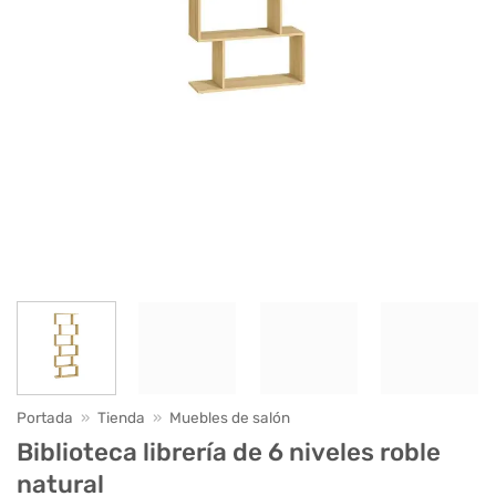
Portada
»
Tienda
»
Muebles de salón
Biblioteca librería de 6 niveles roble
natural