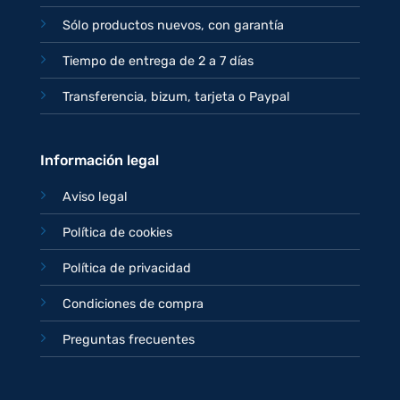
Sólo productos nuevos, con garantía
Tiempo de entrega de 2 a 7 días
Transferencia, bizum, tarjeta o Paypal
Información legal
Aviso legal
Política de cookies
Política de privacidad
Condiciones de compra
Preguntas frecuentes