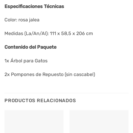
Especificaciones Técnicas
Color: rosa jalea
Medidas (La/An/Al): 111 x 58,5 x 206 cm
Contenido del Paquete
1x Árbol para Gatos
2x Pompones de Repuesto (sin cascabel)
PRODUCTOS RELACIONADOS