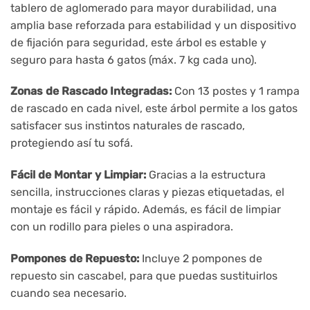
tablero de aglomerado para mayor durabilidad, una
amplia base reforzada para estabilidad y un dispositivo
de fijación para seguridad, este árbol es estable y
seguro para hasta 6 gatos (máx. 7 kg cada uno).
Zonas de Rascado Integradas:
Con 13 postes y 1 rampa
de rascado en cada nivel, este árbol permite a los gatos
satisfacer sus instintos naturales de rascado,
protegiendo así tu sofá.
Fácil de Montar y Limpiar:
Gracias a la estructura
sencilla, instrucciones claras y piezas etiquetadas, el
montaje es fácil y rápido. Además, es fácil de limpiar
con un rodillo para pieles o una aspiradora.
Pompones de Repuesto:
Incluye 2 pompones de
repuesto sin cascabel, para que puedas sustituirlos
cuando sea necesario.