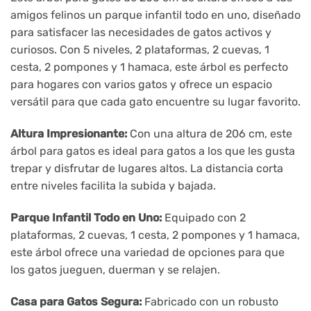
amigos felinos un parque infantil todo en uno, diseñado
para satisfacer las necesidades de gatos activos y
curiosos. Con 5 niveles, 2 plataformas, 2 cuevas, 1
cesta, 2 pompones y 1 hamaca, este árbol es perfecto
para hogares con varios gatos y ofrece un espacio
versátil para que cada gato encuentre su lugar favorito.
Altura Impresionante:
Con una altura de 206 cm, este
árbol para gatos es ideal para gatos a los que les gusta
trepar y disfrutar de lugares altos. La distancia corta
entre niveles facilita la subida y bajada.
Parque Infantil Todo en Uno:
Equipado con 2
plataformas, 2 cuevas, 1 cesta, 2 pompones y 1 hamaca,
este árbol ofrece una variedad de opciones para que
los gatos jueguen, duerman y se relajen.
Casa para Gatos Segura:
Fabricado con un robusto