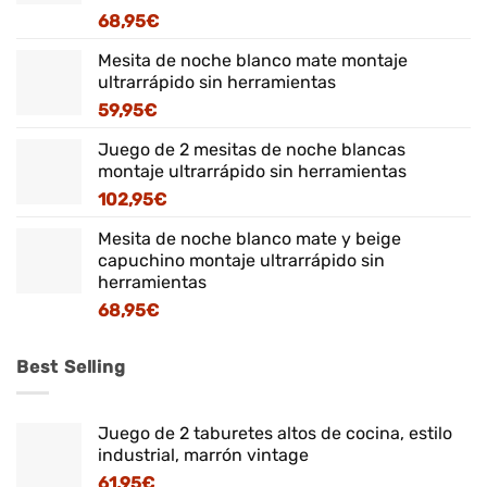
68,95
€
Mesita de noche blanco mate montaje
ultrarrápido sin herramientas
59,95
€
Juego de 2 mesitas de noche blancas
montaje ultrarrápido sin herramientas
102,95
€
Mesita de noche blanco mate y beige
capuchino montaje ultrarrápido sin
herramientas
68,95
€
Best Selling
Juego de 2 taburetes altos de cocina, estilo
industrial, marrón vintage
61,95
€