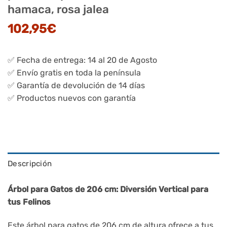
hamaca, rosa jalea
102,95
€
✅ Fecha de entrega: 14 al 20 de Agosto
✅ Envío gratis en toda la península
✅ Garantía de devolución de 14 días
✅ Productos nuevos con garantía
Descripción
Árbol para Gatos de 206 cm: Diversión Vertical para
tus Felinos
Este árbol para gatos de 206 cm de altura ofrece a tus