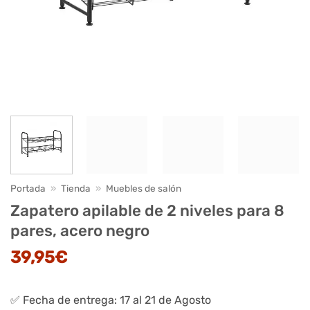
Portada
»
Tienda
»
Muebles de salón
Zapatero apilable de 2 niveles para 8
pares, acero negro
39,95
€
✅ Fecha de entrega: 17 al 21 de Agosto