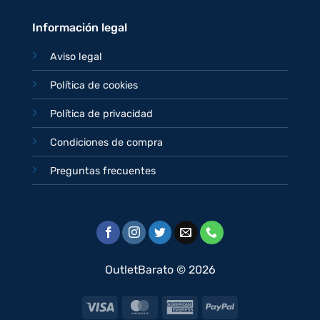
Información legal
Aviso legal
Política de cookies
Política de privacidad
Condiciones de compra
Preguntas frecuentes
OutletBarato © 2026
Visa
MasterCard
American
PayPal