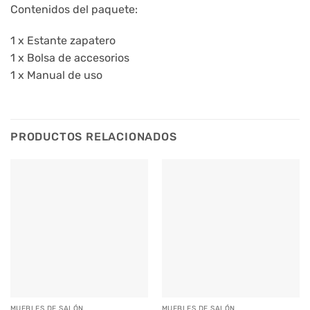
Contenidos del paquete:
1 x Estante zapatero
1 x Bolsa de accesorios
1 x Manual de uso
PRODUCTOS RELACIONADOS
MUEBLES DE SALÓN
MUEBLES DE SALÓN