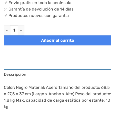
✅ Envío gratis en toda la península
✅ Garantía de devolución de 14 días
✅ Productos nuevos con garantía
Zapatero apilable de 2 niveles para 8 pares, acero negro cantid
Añadir al carrito
Descripción
Color: Negro Material: Acero Tamaño del producto: 68,5
x 27,5 x 37 cm (Largo x Ancho x Alto) Peso del producto:
1,8 kg Max. capacidad de carga estática por estante: 10
kg