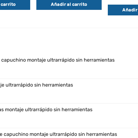
 carrito
Añadir al carrito
Añadir 
e capuchino montaje ultrarrápido sin herramientas
e ultrarrápido sin herramientas
s montaje ultrarrápido sin herramientas
e capuchino montaje ultrarrápido sin herramientas