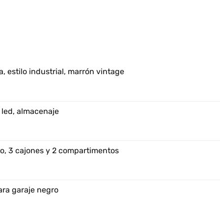
, estilo industrial, marrón vintage
 led, almacenaje
o, 3 cajones y 2 compartimentos
ara garaje negro