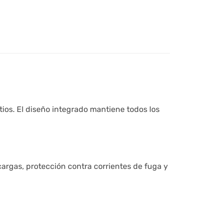
ios. El diseño integrado mantiene todos los
argas, protección contra corrientes de fuga y