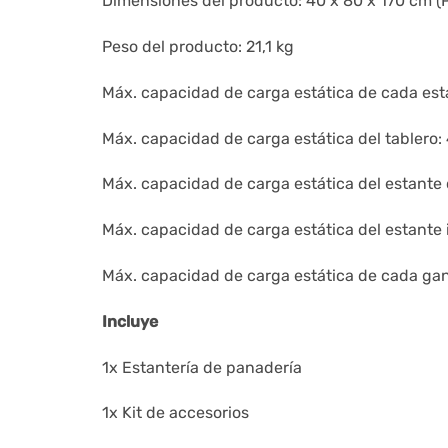
Dimensiones del producto: 40 x 80 x 170 cm (
Peso del producto: 21,1 kg
Máx. capacidad de carga estática de cada esta
Máx. capacidad de carga estática del tablero:
Máx. capacidad de carga estática del estante ce
Máx. capacidad de carga estática del estante i
Máx. capacidad de carga estática de cada ga
Incluye
1x Estantería de panadería
1x Kit de accesorios