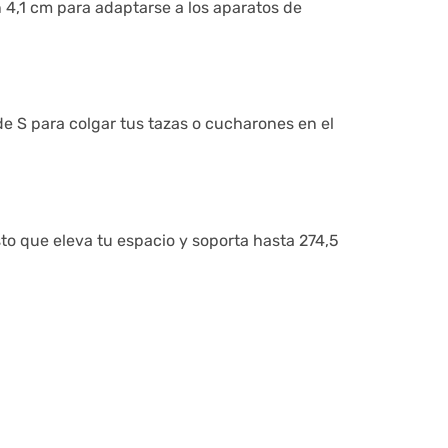
n 4,1 cm para adaptarse a los aparatos de
de S para colgar tus tazas o cucharones en el
o que eleva tu espacio y soporta hasta 274,5