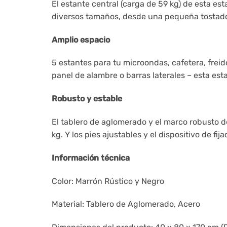
El estante central (carga de 59 kg) de esta es
diversos tamaños, desde una pequeña tostado
Amplio espacio
5 estantes para tu microondas, cafetera, freid
panel de alambre o barras laterales – esta esta
Robusto y estable
El tablero de aglomerado y el marco robusto 
kg. Y los pies ajustables y el dispositivo de fij
Información técnica
Color: Marrón Rústico y Negro
Material: Tablero de Aglomerado, Acero